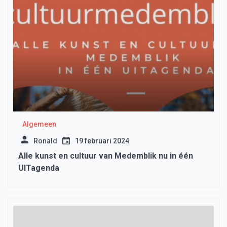
Algemeen
Ronald
19 februari 2024
Alle kunst en cultuur van Medemblik nu in één
UITagenda