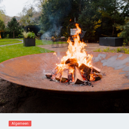
Algemeen