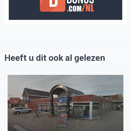
Heeft u dit ook al gelezen