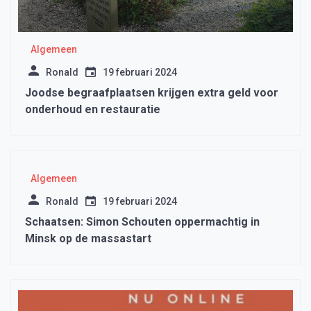
Algemeen
Ronald
19 februari 2024
Joodse begraafplaatsen krijgen extra geld voor
onderhoud en restauratie
Algemeen
Ronald
19 februari 2024
Schaatsen: Simon Schouten oppermachtig in
Minsk op de massastart