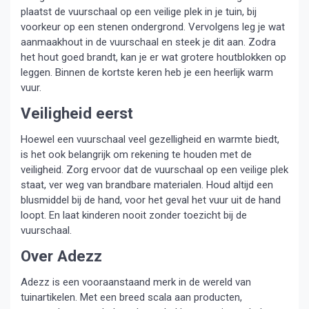
plaatst de vuurschaal op een veilige plek in je tuin, bij
voorkeur op een stenen ondergrond. Vervolgens leg je wat
aanmaakhout in de vuurschaal en steek je dit aan. Zodra
het hout goed brandt, kan je er wat grotere houtblokken op
leggen. Binnen de kortste keren heb je een heerlijk warm
vuur.
Veiligheid eerst
Hoewel een vuurschaal veel gezelligheid en warmte biedt,
is het ook belangrijk om rekening te houden met de
veiligheid. Zorg ervoor dat de vuurschaal op een veilige plek
staat, ver weg van brandbare materialen. Houd altijd een
blusmiddel bij de hand, voor het geval het vuur uit de hand
loopt. En laat kinderen nooit zonder toezicht bij de
vuurschaal.
Over Adezz
Adezz is een vooraanstaand merk in de wereld van
tuinartikelen. Met een breed scala aan producten,