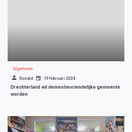
Algemeen
Ronald
19 februari 2024
Drechterland wil dementievriendelijke gemeente
worden