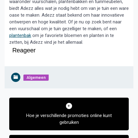
waaronder vuurschalen, plantenbakken en tuinmeubelen,
biedt Adezz alles wat je nodig hebt om van je tuin een ware
oase te maken. Adezz staat bekend om haar innovatieve
ontwerpen en hoge kwaliteit. Of je nu op zoek bent naar
een vuurschaal om je tuin gezelliger te maken, of een
plantenbak
om je favoriete bloemen en planten in te
zetten, bij Adezz vind je het allemaal.
Reageer
Algemeen
Bericht
navigatie
Hoe je verschillende promoties online kunt
gebruiken