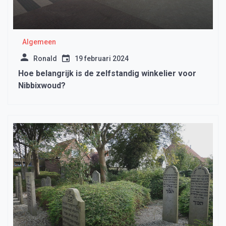
Algemeen
Ronald
19 februari 2024
Hoe belangrijk is de zelfstandig winkelier voor
Nibbixwoud?