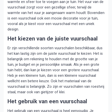
warmte en sfeer toe te voegen aan je tuin. Het vuur van de
vuurschaal zorgt voor een gezellige sfeer, terwijl de
warmte van het vuur je aangenaam warm houdt. Bovendien
is een vuurschaal ook een mooie decoratie voor je tuin,
vooral als je kiest voor een vuurschaal met een uniek
design.
Het kiezen van de juiste vuurschaal
Er zijn verschillende soorten vuurschalen beschikbaar, dus
het kan lastig zijn om de juiste vuurschaal te kiezen. Het is
belangrijk om rekening te houden met de grootte van je
tuin, je budget en je persoonlijke smaak. Als je een grote
tuin hebt, dan kan je kiezen voor een grotere vuurschaal.
Heb je een kleinere tuin, dan is een kleinere vuurschaal
wellicht een betere keuze. Ook het materiaal van de
vuurschaal is belangrijk. Zo zijn er vuurschalen van roestvrij
staal, maar ook van gietijzer of klei.
Het gebruik van een vuurschaal
Het gebruik van een vuurschaal is heel eenvoudig. Je