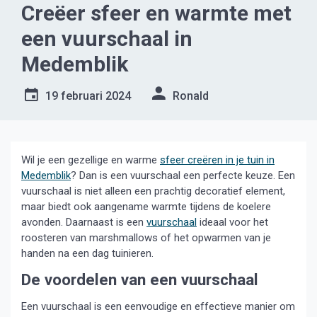
Creëer sfeer en warmte met
een vuurschaal in
Medemblik
19 februari 2024
Ronald
Wil je een gezellige en warme
sfeer creëren in je tuin in
Medemblik
? Dan is een vuurschaal een perfecte keuze. Een
vuurschaal is niet alleen een prachtig decoratief element,
maar biedt ook aangename warmte tijdens de koelere
avonden. Daarnaast is een
vuurschaal
ideaal voor het
roosteren van marshmallows of het opwarmen van je
handen na een dag tuinieren.
De voordelen van een vuurschaal
Een vuurschaal is een eenvoudige en effectieve manier om