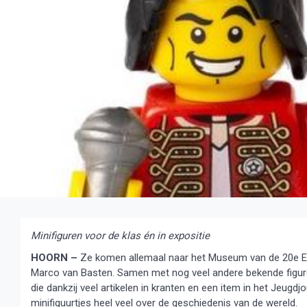
Minifiguren voor de klas én in expositie
HOORN –
Ze komen allemaal naar het Museum van de 20e Ee
Marco van Basten. Samen met nog veel andere bekende figure
die dankzij veel artikelen in kranten en een item in het Jeugdjo
minifiguurtjes heel veel over de geschiedenis van de wereld.