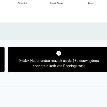
Ontdek Nederlandse muziek uit de 18e eeuw tijdens
concert in kerk van Benningbroek