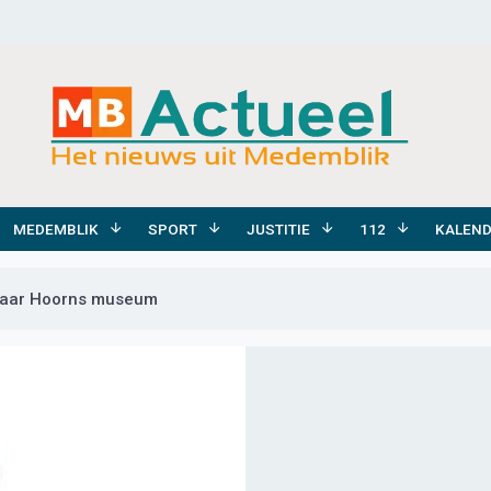
MEDEMBLIK
SPORT
JUSTITIE
112
KALEN
naar Hoorns museum