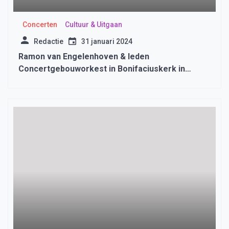
Concerten
Cultuur & Uitgaan
Redactie
31 januari 2024
Ramon van Engelenhoven & leden
Concertgebouworkest in Bonifaciuskerk in
Medemblik