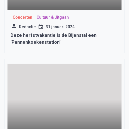
Concerten
Cultuur & Uitgaan
Redactie
31 januari 2024
Deze herfstvakantie is de Bijenstal een
‘Pannenkoekenstation’