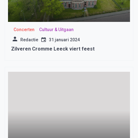
Concerten
Cultuur & Uitgaan
Redactie
31 januari 2024
Zilveren Cromme Leeck viert feest