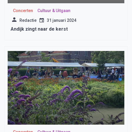
Concerten
Cultuur & Uitgaan
Redactie
31 januari 2024
Andijk zingt naar de kerst