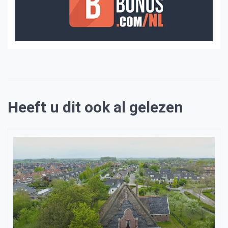
Heeft u dit ook al gelezen