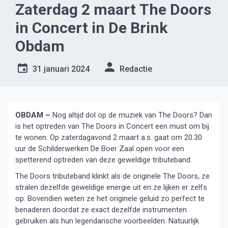
Zaterdag 2 maart The Doors
in Concert in De Brink
Obdam
31 januari 2024
Redactie
OBDAM –
Nog altijd dol op de muziek van The Doors? Dan
is het optreden van The Doors in Concert een must om bij
te wonen. Op zaterdagavond 2 maart a.s. gaat om 20.30
uur de Schilderwerken De Boer Zaal open voor een
spetterend optreden van deze geweldige tributeband.
The Doors tributeband klinkt als de originele The Doors, ze
stralen dezelfde geweldige energie uit en ze lijken er zelfs
op. Bovendien weten ze het originele geluid zo perfect te
benaderen doordat ze exact dezelfde instrumenten
gebruiken als hun legendarische voorbeelden. Natuurlijk