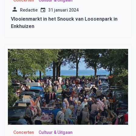
Concerten
Cultuur & Uitgaan
Redactie
31 januari 2024
Vlooienmarkt in het Snouck van Loosenpark in
Enkhuizen
Concerten
Cultuur & Uitgaan