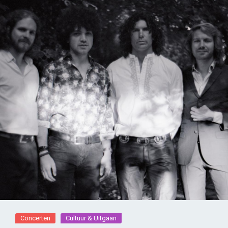
Concerten
Cultuur & Uitgaan