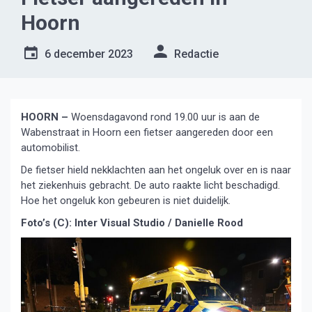
Hoorn
6 december 2023
Redactie
HOORN –
Woensdagavond rond 19.00 uur is aan de
Wabenstraat in Hoorn een fietser aangereden door een
automobilist.
De fietser hield nekklachten aan het ongeluk over en is naar
het ziekenhuis gebracht. De auto raakte licht beschadigd.
Hoe het ongeluk kon gebeuren is niet duidelijk.
Foto’s (C): Inter Visual Studio / Danielle Rood