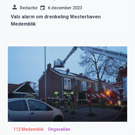
Redactie
6 december 2023
Vals alarm om drenkeling Westerhaven
Medemblik
112 Medemblik
Ongevallen