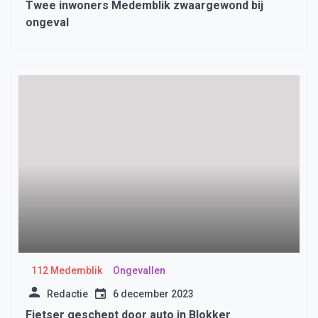
Twee inwoners Medemblik zwaargewond bij
ongeval
112 Medemblik
Ongevallen
Redactie
6 december 2023
Fietser geschept door auto in Blokker