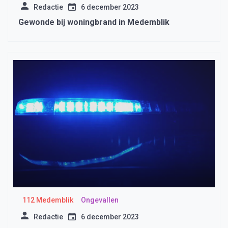
Redactie
6 december 2023
Gewonde bij woningbrand in Medemblik
112 Medemblik
Ongevallen
Redactie
6 december 2023