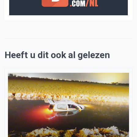
Heeft u dit ook al gelezen