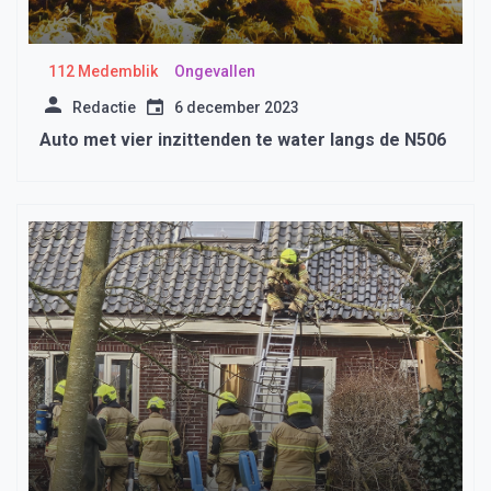
112 Medemblik
Ongevallen
Redactie
6 december 2023
Auto met vier inzittenden te water langs de N506