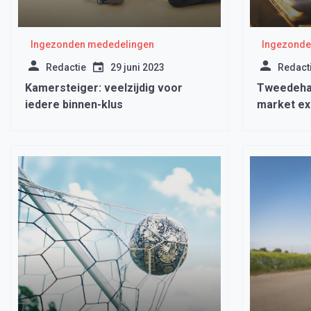
Ingezonden mededelingen
Ingezonde
Redactie
29 juni 2023
Redact
Kamersteiger: veelzijdig voor
Tweedehan
iedere binnen-klus
market ex