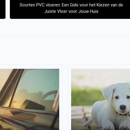
Soorten PVC vloeren: Een Gids voor het Kiezen van de
Juiste Vloer voor Jouw Huis