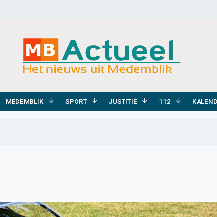
MEDEMBLIK
SPORT
JUSTITIE
112
KALEN