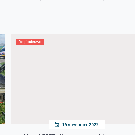
Regionieuws
16 november 2022