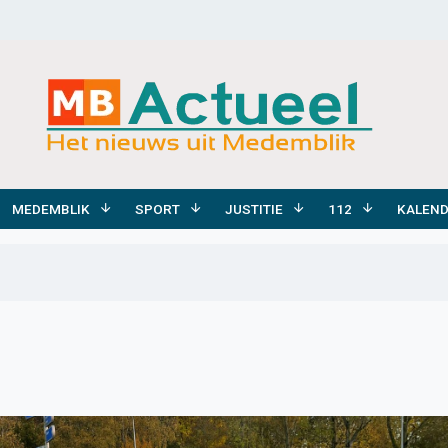
MEDEMBLIK
SPORT
JUSTITIE
112
KALEN