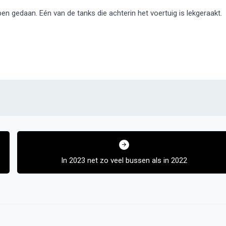
ben gedaan. Eén van de tanks die achterin het voertuig is lekgeraakt.
In 2023 net zo veel bussen als in 2022