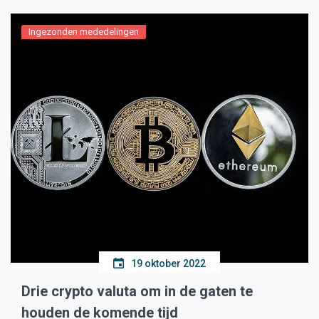
Ingezonden mededelingen
19 oktober 2022
Drie crypto valuta om in de gaten te
houden de komende tijd