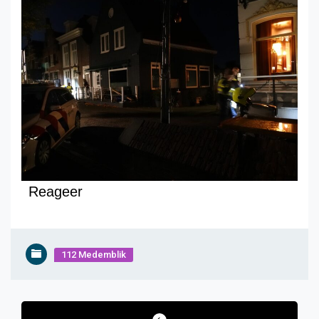
Reageer
112 Medemblik
Bericht