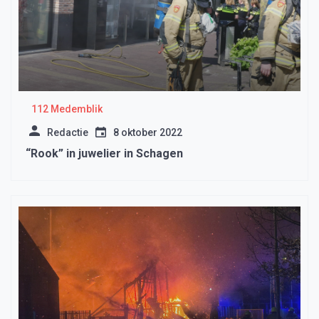
112 Medemblik
Redactie
8 oktober 2022
“Rook” in juwelier in Schagen