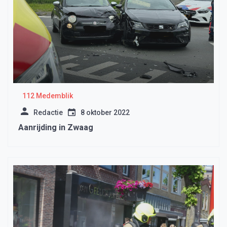
112 Medemblik
Redactie
8 oktober 2022
Aanrijding in Zwaag