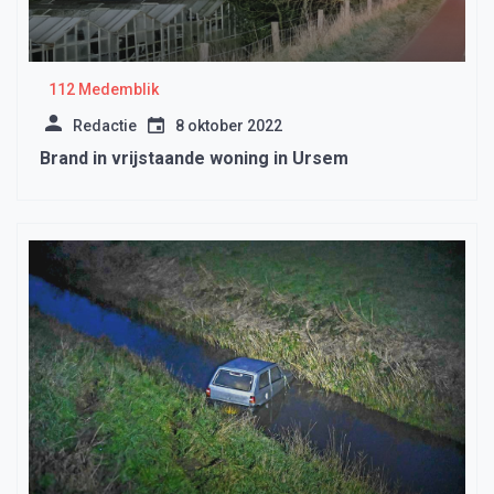
112 Medemblik
Redactie
8 oktober 2022
Brand in vrijstaande woning in Ursem