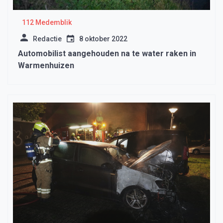
112 Medemblik
Redactie
8 oktober 2022
Automobilist aangehouden na te water raken in
Warmenhuizen