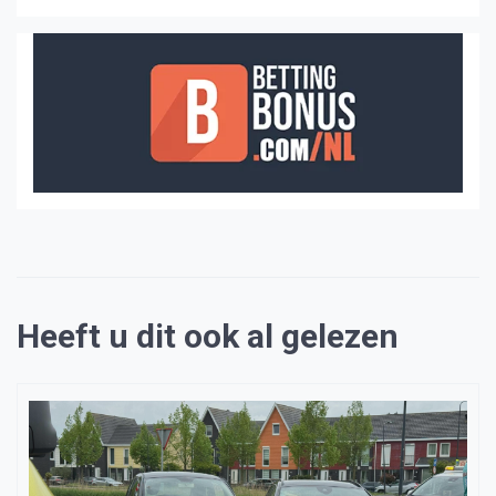
Heeft u dit ook al gelezen