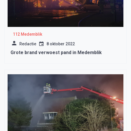
112 Medemblik
Redactie
8 oktober 2022
Grote brand verwoest pand in Medemblik