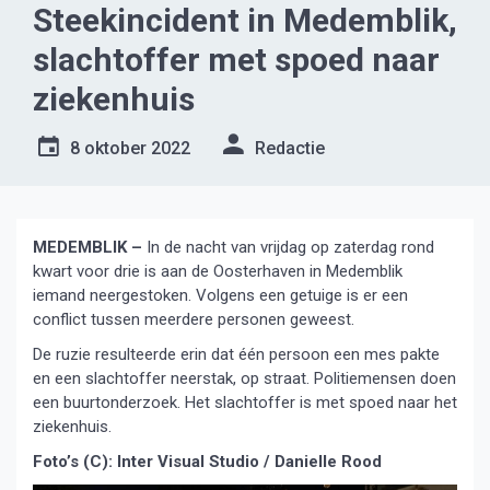
Steekincident in Medemblik,
slachtoffer met spoed naar
ziekenhuis
8 oktober 2022
Redactie
MEDEMBLIK –
In de nacht van vrijdag op zaterdag rond
kwart voor drie is aan de Oosterhaven in Medemblik
iemand neergestoken. Volgens een getuige is er een
conflict tussen meerdere personen geweest.
De ruzie resulteerde erin dat één persoon een mes pakte
en een slachtoffer neerstak, op straat. Politiemensen doen
een buurtonderzoek. Het slachtoffer is met spoed naar het
ziekenhuis.
Foto’s (C): Inter Visual Studio / Danielle Rood