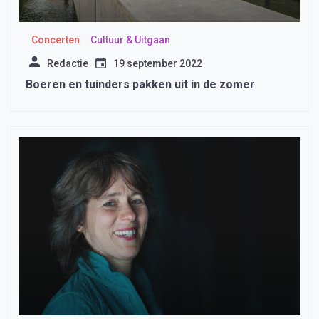
Concerten
Cultuur & Uitgaan
Redactie
19 september 2022
Boeren en tuinders pakken uit in de zomer