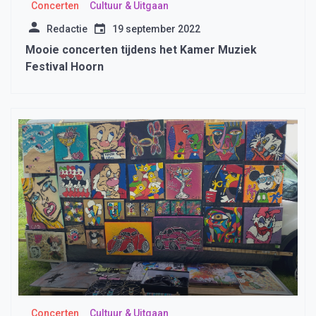
Concerten
Cultuur & Uitgaan
Redactie
19 september 2022
Mooie concerten tijdens het Kamer Muziek
Festival Hoorn
Concerten
Cultuur & Uitgaan