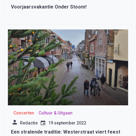
Voorjaarsvakantie Onder Stoom!
Concerten
Cultuur & Uitgaan
Redactie
19 september 2022
Een stralende traditie: Westerstraat viert feest