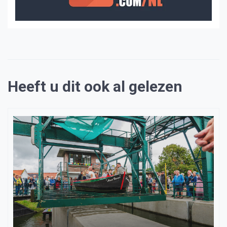
Heeft u dit ook al gelezen