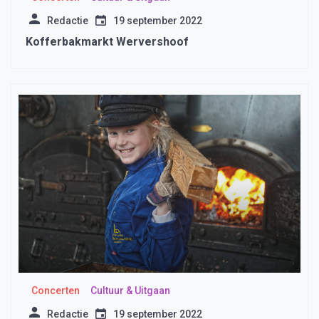
Redactie
19 september 2022
Kofferbakmarkt Wervershoof
Concerten
Cultuur & Uitgaan
Redactie
19 september 2022