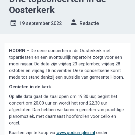
Oosterkerk
19 september 2022
Redactie
HOORN –
De serie concerten in de Oosterkerk met
topartiesten en een avontuurlijk repertoire zorgt voor een
mooi najaar. De data zijn vrijdag 23 september, vrijdag 28
oktober en vrijdag 18 november. Deze concertserie komt
mede tot stand dankzij een subsidie van gemeente Hoorn.
Genieten in de kerk
Op alle data gaat de zaal open om 19.30 uur, begint het
concert om 20.00 uur en wordt het rond 22.30 uur
afgesloten. Dan hebben we kunnen genieten van prachtige
pianomuziek, met daarnaast hoofdrollen voor cello en
orgel.
Kaarten zijn te koop via
www.podiumplein.nl
onder