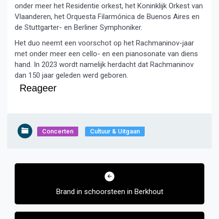
onder meer het Residentie orkest, het Koninklijk Orkest van
Vlaanderen, het Orquesta Filarmónica de Buenos Aires en
de Stuttgarter- en Berliner Symphoniker.
Het duo neemt een voorschot op het Rachmaninov-jaar
met onder meer een cello- en een pianosonate van diens
hand. In 2023 wordt namelijk herdacht dat Rachmaninov
dan 150 jaar geleden werd geboren.
Reageer
Concerten
Cultuur & Uitgaan
Bericht
navigatie
Brand in schoorsteen in Berkhout