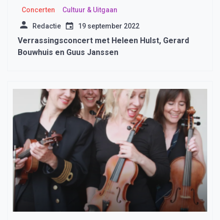
Concerten
Cultuur & Uitgaan
Redactie
19 september 2022
Verrassingsconcert met Heleen Hulst, Gerard
Bouwhuis en Guus Janssen