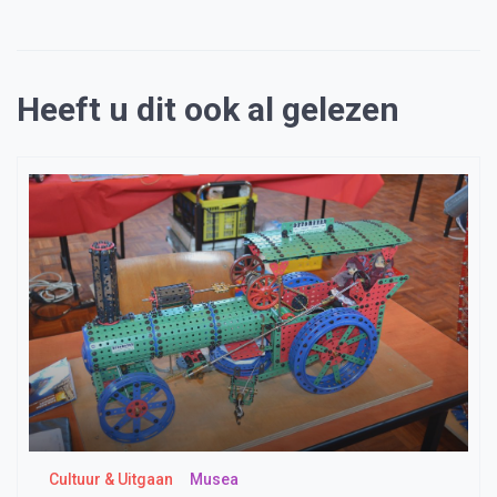
Heeft u dit ook al gelezen
Cultuur & Uitgaan
Musea