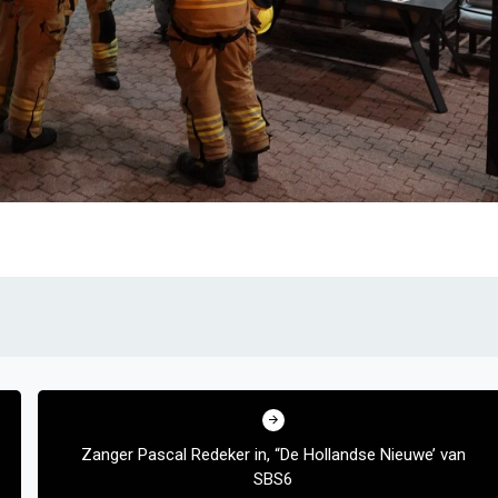
Zanger Pascal Redeker in, “De Hollandse Nieuwe’ van
SBS6