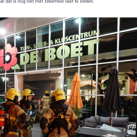
r dat is nog niet met zekerheid vast te stellen.