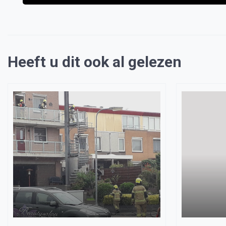
Heeft u dit ook al gelezen