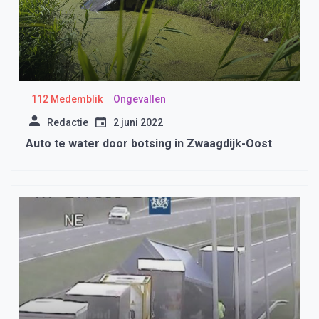
112 Medemblik
Ongevallen
Redactie
2 juni 2022
Auto te water door botsing in Zwaagdijk-Oost