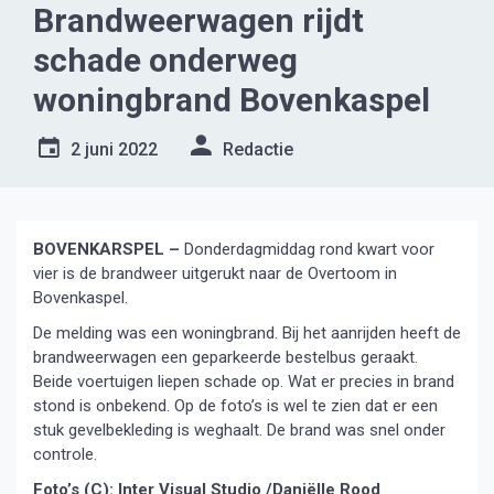
Brandweerwagen rijdt
schade onderweg
woningbrand Bovenkaspel
2 juni 2022
Redactie
BOVENKARSPEL –
Donderdagmiddag rond kwart voor
vier is de brandweer uitgerukt naar de Overtoom in
Bovenkaspel.
De melding was een woningbrand. Bij het aanrijden heeft de
brandweerwagen een geparkeerde bestelbus geraakt.
Beide voertuigen liepen schade op. Wat er precies in brand
stond is onbekend. Op de foto’s is wel te zien dat er een
stuk gevelbekleding is weghaalt. De brand was snel onder
controle.
Foto’s (C): Inter Visual Studio /Daniëlle Rood