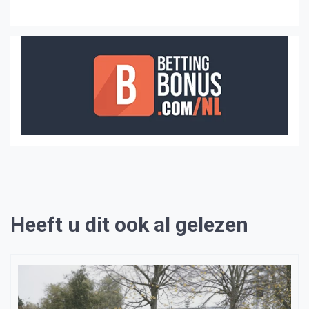
Heeft u dit ook al gelezen