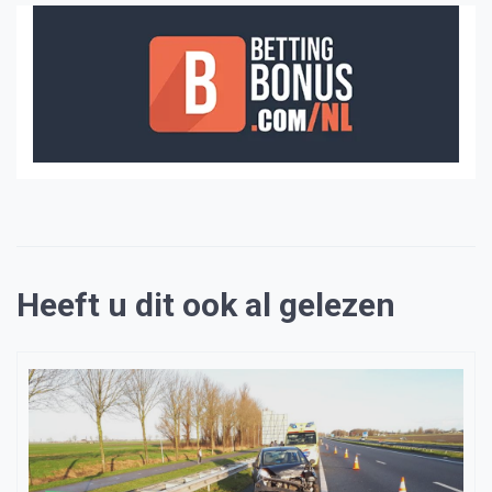
Heeft u dit ook al gelezen