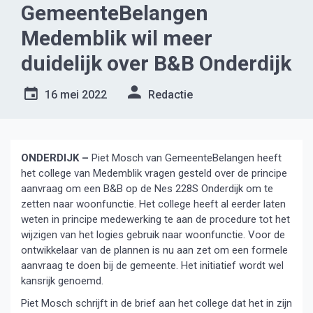
GemeenteBelangen
Medemblik wil meer
duidelijk over B&B Onderdijk
16 mei 2022
Redactie
ONDERDIJK –
Piet Mosch van GemeenteBelangen heeft
het college van Medemblik vragen gesteld over de principe
aanvraag om een B&B op de Nes 228S Onderdijk om te
zetten naar woonfunctie. Het college heeft al eerder laten
weten in principe medewerking te aan de procedure tot het
wijzigen van het logies gebruik naar woonfunctie. Voor de
ontwikkelaar van de plannen is nu aan zet om een formele
aanvraag te doen bij de gemeente. Het initiatief wordt wel
kansrijk genoemd.
Piet Mosch schrijft in de brief aan het college dat het in zijn