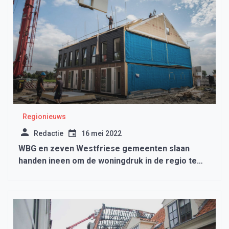
Regionieuws
Redactie
16 mei 2022
WBG en zeven Westfriese gemeenten slaan
handen ineen om de woningdruk in de regio te
verlichten