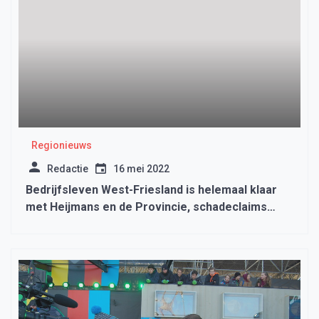
Regionieuws
Redactie
16 mei 2022
Bedrijfsleven West-Friesland is helemaal klaar
met Heijmans en de Provincie, schadeclaims
opkomst.