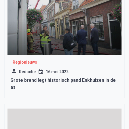
Regionieuws
Redactie
16 mei 2022
Grote brand legt historisch pand Enkhuizen in de
as