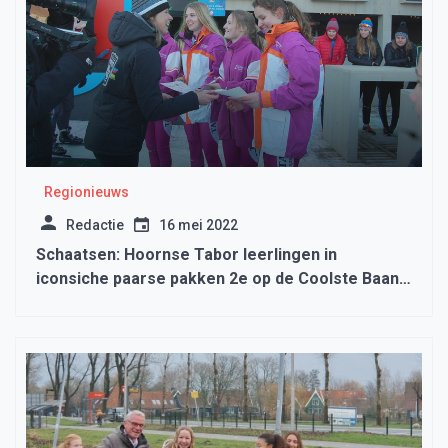
Regionieuws
Redactie
16 mei 2022
Schaatsen: Hoornse Tabor leerlingen in
iconsiche paarse pakken 2e op de Coolste Baan
van Nederland