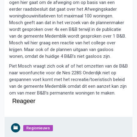
ogen hier gaat om de afweging om op basis van een
eerder raadsbesluit dat gaat over het Afwegingskader
woningbouwinitiatieven tot maximaal 100 woningen.
Mosch geeft aan dat in het verzoek van de plannenmaker
wordt gesproken over 4x een B&B terwijl in de publicatie
van de gemeente Medemblik wordt gesproken over 1 B&B.
Mosch wil hier graag een reactie van het college over
krijgen. Maar ook of de plannen uitgaan van gasloos
wonen, omdat de huidige 4 B&B’s niet gasloos zijn.
Piet Mosch vraagt zich ook af of het omzetten van de B&B
naar woonfunctie voor de Nes 228S Onderdijk niet op
gespannen voet komt met het recreatie/toeristisch beleid
van de gemeente Medemblik omdat dit een aanzet kan zijn
om van meer B&B’s permanente woningen te maken.
Reageer
Regionieuws