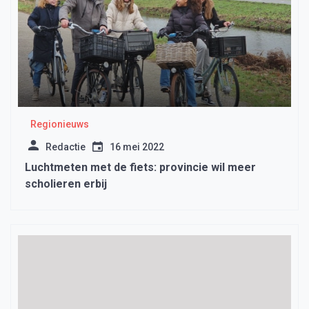
Regionieuws
Redactie
16 mei 2022
Luchtmeten met de fiets: provincie wil meer
scholieren erbij