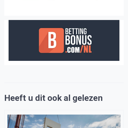
Heeft u dit ook al gelezen