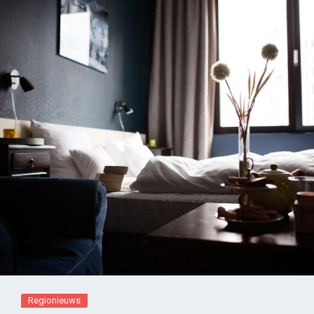
Regionieuws