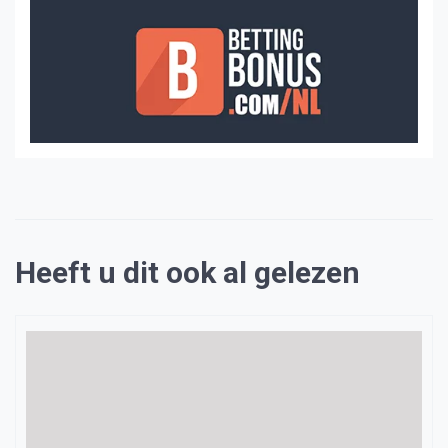
Heeft u dit ook al gelezen