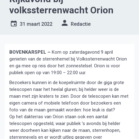
volkssterrenwacht Orion
31 maart 2022
Redactie
BOVENKARSPEL –
Kom op zaterdagavond 9 april
genieten van de sterrenhemel bij Volkssterrenwacht Orion
en ga mee op reis door het zonnestelsel. Orion is voor
publiek open op van 19:00 – 22:00 uur.
Bezoekers kunnen in de koepelruimte door de giga grote
telescopen naar het heelal gluren; bij helder weer is de
maan met zijn kraters te zien. Door de telescopen kan met
eigen camera of mobiele telefoon door bezoekers een
foto van de maan gemaakt worden: hoe leuk is dat?
Op het dakterras van Orion staan ook een aantal
telescopen opgesteld, waar publiek ’s avonds bij helder
weer doorheen kan kijken naar de maan, sterrenhopen,
sterrennevels en er wordt uitleg gegeven over