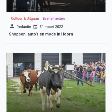
Cultuur & Uitgaan
Evenementen
Redactie
31 maart 2022
Shoppen, auto’s en mode in Hoorn