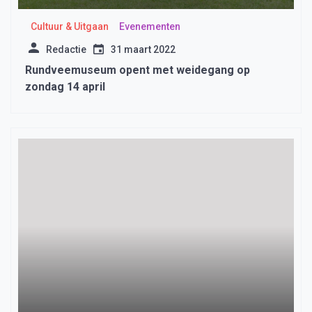
Cultuur & Uitgaan
Evenementen
Redactie
31 maart 2022
Rundveemuseum opent met weidegang op
zondag 14 april