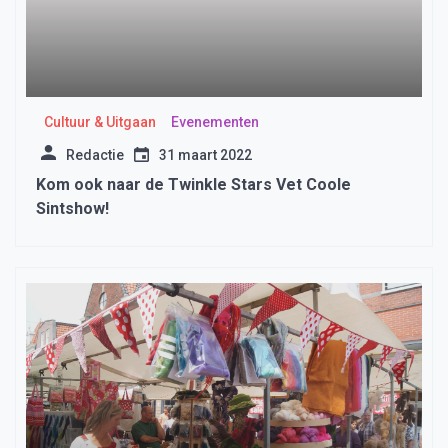
Cultuur & Uitgaan
Evenementen
Redactie
31 maart 2022
Kom ook naar de Twinkle Stars Vet Coole
Sintshow!