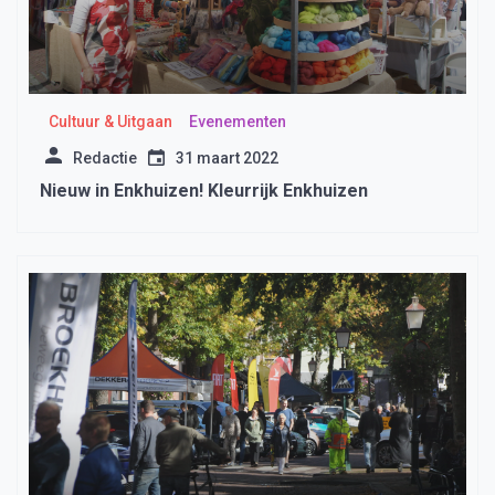
Cultuur & Uitgaan
Evenementen
Redactie
31 maart 2022
Nieuw in Enkhuizen! Kleurrijk Enkhuizen