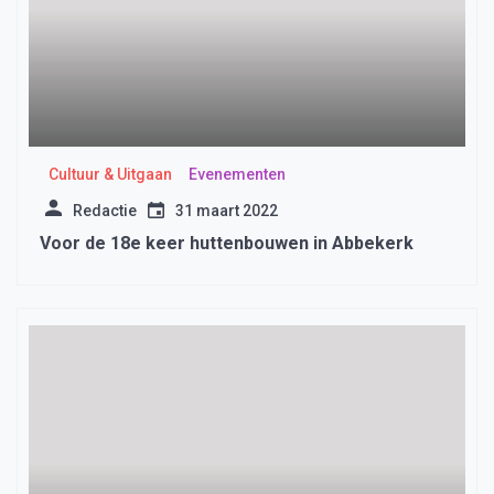
Cultuur & Uitgaan
Evenementen
Redactie
31 maart 2022
Voor de 18e keer huttenbouwen in Abbekerk