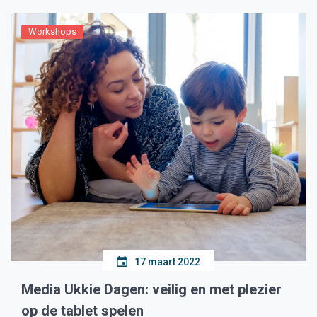
Workshops
17 maart 2022
Media Ukkie Dagen: veilig en met plezier
op de tablet spelen