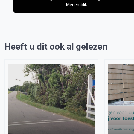
Medemblik
Heeft u dit ook al gelezen