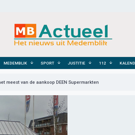
MEDEMBLIK
SPORT
JUSTITIE
112
KALEN
 het meest van de aankoop DEEN Supermarkten