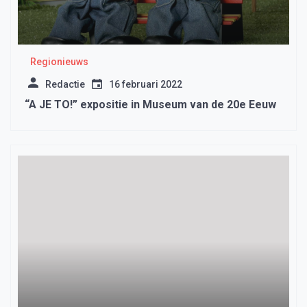
Regionieuws
Redactie
16 februari 2022
“A JE TO!” expositie in Museum van de 20e Eeuw