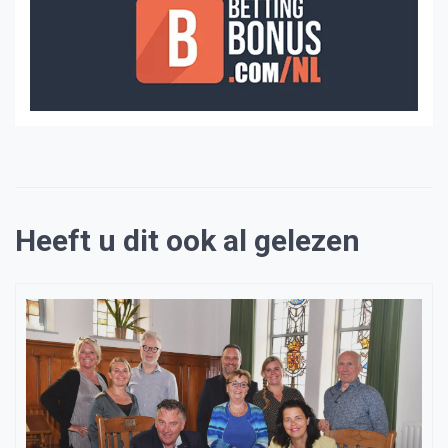
Heeft u dit ook al gelezen