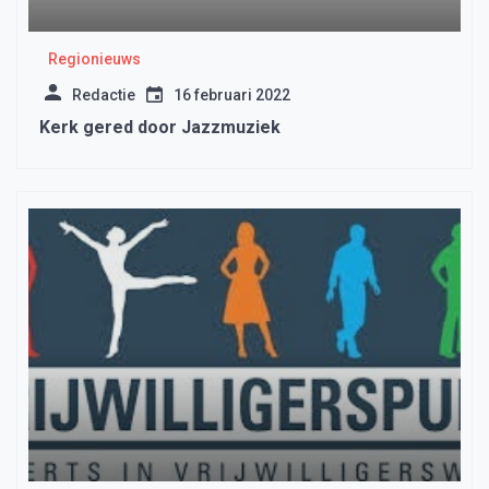
Regionieuws
Redactie
16 februari 2022
Kerk gered door Jazzmuziek