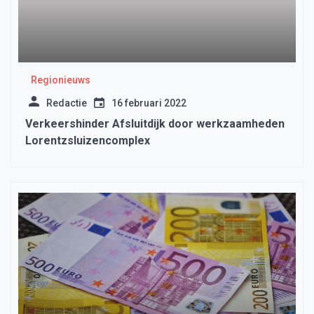
Regionieuws
Redactie
16 februari 2022
Verkeershinder Afsluitdijk door werkzaamheden
Lorentzsluizencomplex