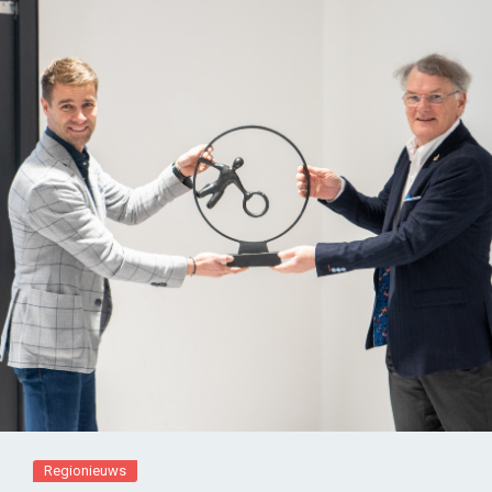
Regionieuws