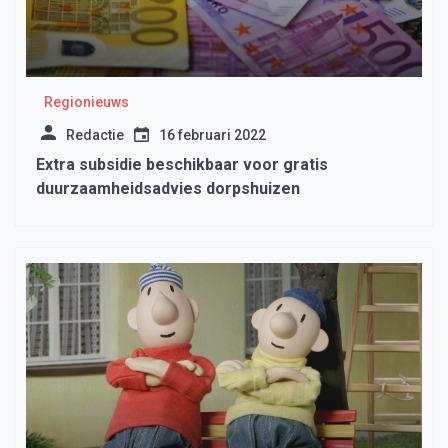
Regionieuws
Redactie
16 februari 2022
Extra subsidie beschikbaar voor gratis
duurzaamheidsadvies dorpshuizen