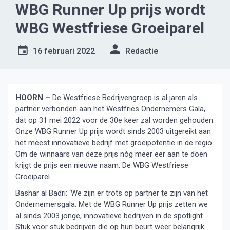
WBG Runner Up prijs wordt
WBG Westfriese Groeiparel
16 februari 2022
Redactie
HOORN –
De Westfriese Bedrijvengroep is al jaren als
partner verbonden aan het Westfries Ondernemers Gala,
dat op 31 mei 2022 voor de 30e keer zal worden gehouden.
Onze WBG Runner Up prijs wordt sinds 2003 uitgereikt aan
het meest innovatieve bedrijf met groeipotentie in de regio.
Om de winnaars van deze prijs nóg meer eer aan te doen
krijgt de prijs een nieuwe naam: De WBG Westfriese
Groeiparel.
Bashar al Badri: ‘We zijn er trots op partner te zijn van het
Ondernemersgala. Met de WBG Runner Up prijs zetten we
al sinds 2003 jonge, innovatieve bedrijven in de spotlight.
Stuk voor stuk bedrijven die op hun beurt weer belangrijk