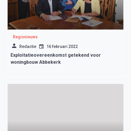
Regionieuws
Redactie
16 februari 2022
Exploitatieovereenkomst getekend voor
woningbouw Abbekerk