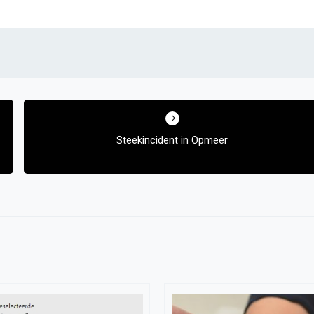
Steekincident in Opmeer