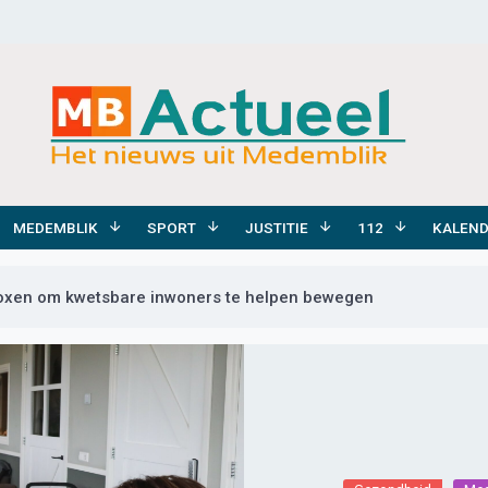
MEDEMBLIK
SPORT
JUSTITIE
112
KALEN
oxen om kwetsbare inwoners te helpen bewegen