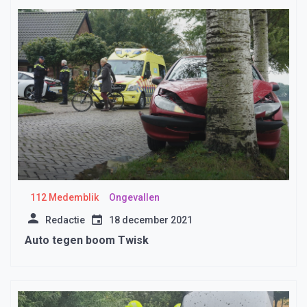
112 Medemblik
Ongevallen
Redactie
18 december 2021
Auto tegen boom Twisk