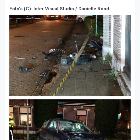
Foto’s (C): Inter Visual Studio / Danielle Rood