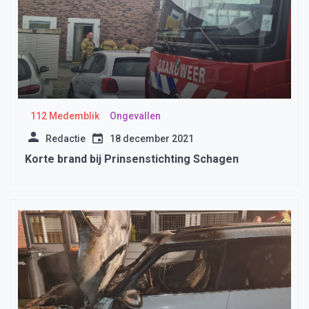
112 Medemblik
Ongevallen
Redactie
18 december 2021
Korte brand bij Prinsenstichting Schagen