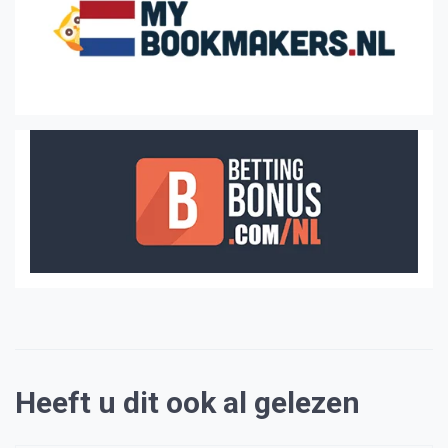
Heeft u dit ook al gelezen