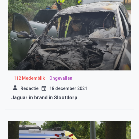
112 Medemblik
Ongevallen
Redactie
18 december 2021
Jaguar in brand in Slootdorp