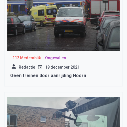
112 Medemblik
Ongevallen
Redactie
18 december 2021
Geen treinen door aanrijding Hoorn