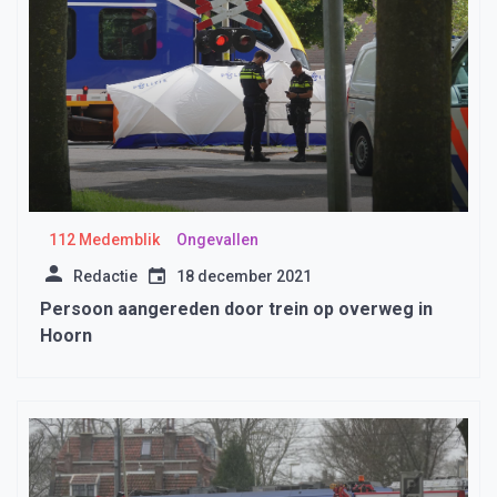
112 Medemblik
Ongevallen
Redactie
18 december 2021
Persoon aangereden door trein op overweg in
Hoorn