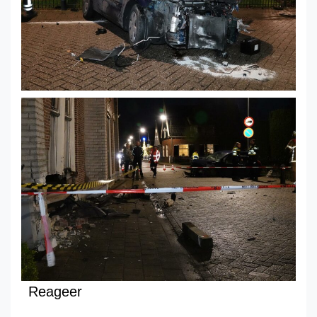
Reageer