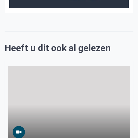
Heeft u dit ook al gelezen