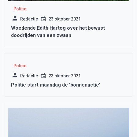
Politie
Redactie
23 oktober 2021
Woedende Edith Hartog over het bewust
doodrijden van een zwaan
Politie
Redactie
23 oktober 2021
Politie start maandag de ‘bonnenactie’