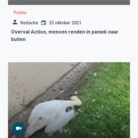
Politie
Redactie
23 oktober 2021
Overval Action, mensen renden in paniek naar
buiten