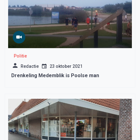
Politie
Redactie
23 oktober 2021
Drenkeling Medemblik is Poolse man