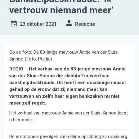
vertrouw niemand meer’
23 oktober 2021
Redactie
Op de foto: De 83-jarige mevrouw Annie van der Sluis-
Sinnoo (Foto: Politie)
REGIO – Het verhaal van de 83-jarige mevrouw Annie
van der Sluis-Sinnoo die slachtoffer werd van
bankhelpdeskfraude. Dit heeft een dusdanige impact
gehad op de vrouw dat zij niemand meer kan
vertrouwen en zelfs haar eigen bankzaken nu niet
meer zelf regelt.
Het verhaal van mevrouw Annie van der Sluis-Sinnoo leest
u hieronder.
De emotionele gevolgen van online oplichting zijn vaak erg