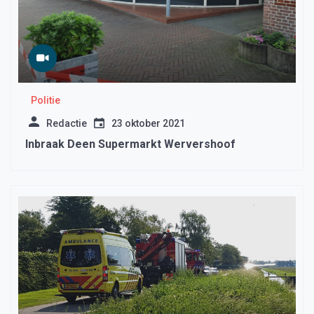
Politie
Redactie
23 oktober 2021
Inbraak Deen Supermarkt Wervershoof