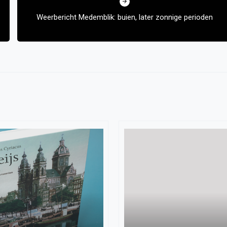
Weerbericht Medemblik: buien, later zonnige perioden