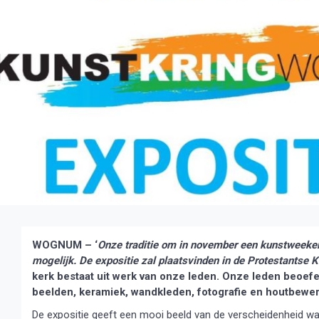
WOGNUM – ‘
Onze traditie om in november een kunstweekend
mogelijk. De expositie zal plaatsvinden in de Protestantse
kerk bestaat uit werk van onze leden. Onze leden beoef
beelden, keramiek, wandkleden, fotografie en houtbewerk
De expositie geeft een mooi beeld van de verscheidenheid