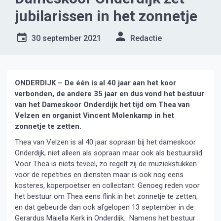
jubilarissen in het zonnetje
30 september 2021
Redactie
ONDERDIJK – De één is al 40 jaar aan het koor
verbonden, de andere 35 jaar en dus vond het bestuur
van het Dameskoor Onderdijk het tijd om Thea van
Velzen en organist Vincent Molenkamp in het
zonnetje te zetten.
Thea van Velzen is al 40 jaar sopraan bij het dameskoor
Onderdijk, niet alleen als sopraan maar ook als bestuurslid.
Voor Thea is niets teveel, zo regelt zij de muziekstukken
voor de repetities en diensten maar is ook nog eens
kosteres, koperpoetser en collectant. Genoeg reden voor
het bestuur om Thea eens flink in het zonnetje te zetten,
en dat gebeurde dan ook afgelopen 13 september in de
Gerardus Majella Kerk in Onderdijk. Namens het bestuur