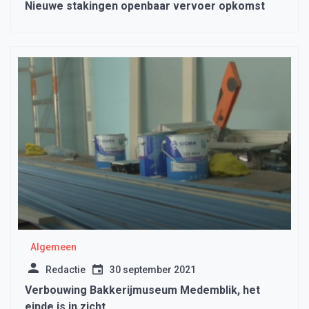
Nieuwe stakingen openbaar vervoer opkomst
Algemeen
Redactie
30 september 2021
Verbouwing Bakkerijmuseum Medemblik, het
einde is in zicht