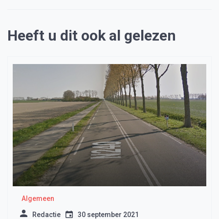
Heeft u dit ook al gelezen
Algemeen
Redactie
30 september 2021