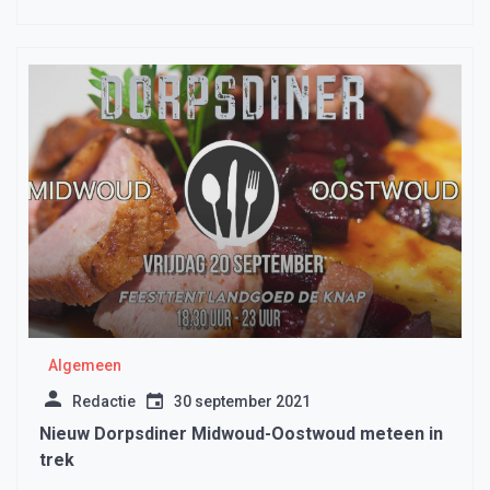
Algemeen
Redactie
30 september 2021
Nieuw Dorpsdiner Midwoud-Oostwoud meteen in
trek