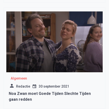
Algemeen
Redactie
30 september 2021
Noa Zwan moet Goede Tijden Slechte Tijden
gaan redden