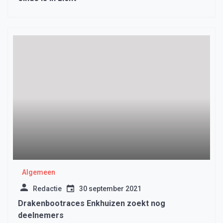
Algemeen
Redactie
30 september 2021
Drakenbootraces Enkhuizen zoekt nog
deelnemers