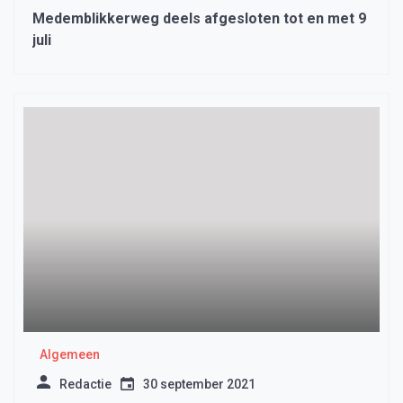
Medemblikkerweg deels afgesloten tot en met 9
juli
Algemeen
Redactie
30 september 2021