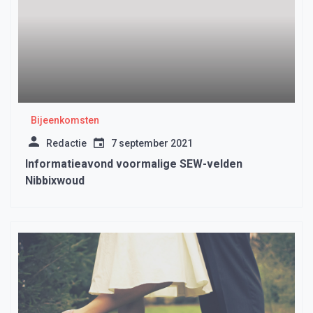
Bijeenkomsten
Redactie
7 september 2021
Informatieavond voormalige SEW-velden
Nibbixwoud