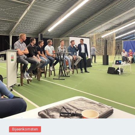
Bijeenkomsten