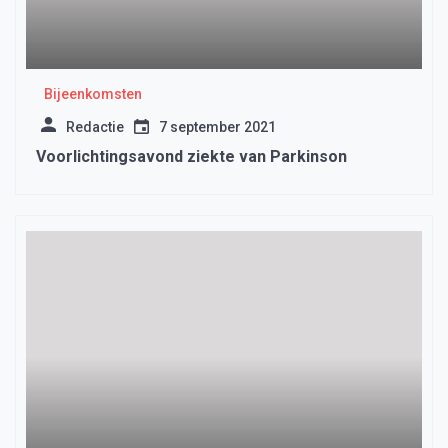
Bijeenkomsten
Redactie
7 september 2021
Voorlichtingsavond ziekte van Parkinson