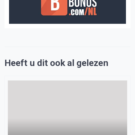
Heeft u dit ook al gelezen