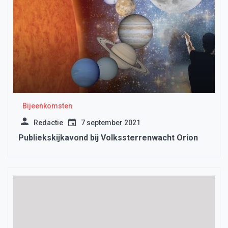
Bijeenkomsten
Redactie
7 september 2021
Publiekskijkavond bij Volkssterrenwacht Orion