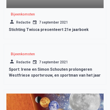
Bijeenkomsten
Redactie
7 september 2021
Stichting Twisca presenteert 21e jaarboek
Bijeenkomsten
Redactie
7 september 2021
Sport: Irene en Simon Schouten prolongeren
Westfriese sportvrouw, en sportman van het jaar