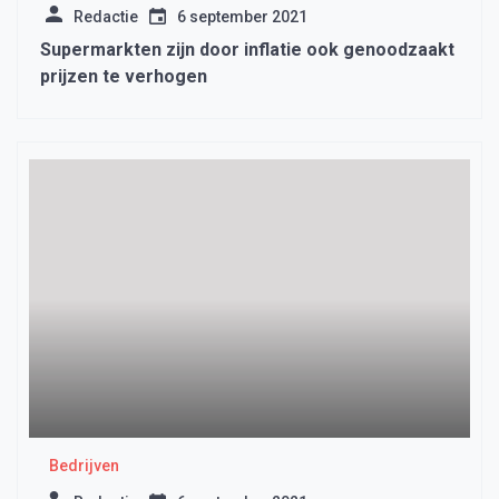
Redactie
6 september 2021
Supermarkten zijn door inflatie ook genoodzaakt
prijzen te verhogen
Bedrijven