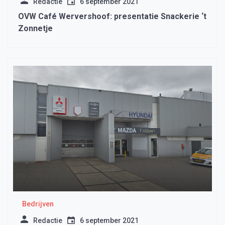
Redactie
6 september 2021
OVW Café Wervershoof: presentatie Snackerie ‘t
Zonnetje
Bedrijven
Redactie
6 september 2021