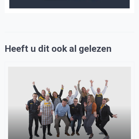
Heeft u dit ook al gelezen