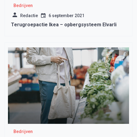
Bedrijven
Redactie
6 september 2021
Terugroepactie Ikea – opbergsysteem Elvarli
Bedrijven