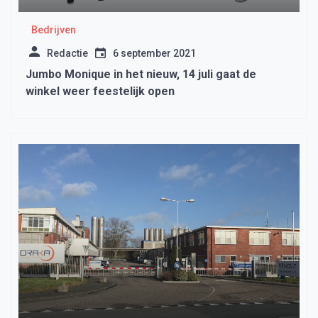
Bedrijven
Redactie
6 september 2021
Jumbo Monique in het nieuw, 14 juli gaat de
winkel weer feestelijk open