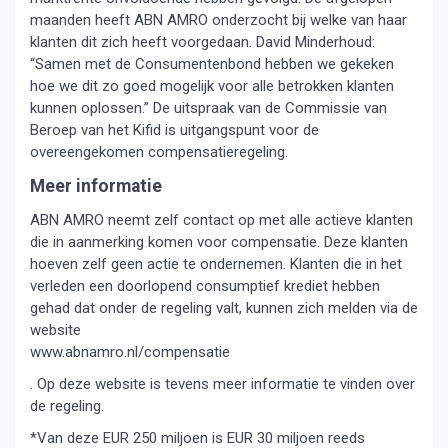
maanden heeft ABN AMRO onderzocht bij welke van haar
klanten dit zich heeft voorgedaan. David Minderhoud:
“Samen met de Consumentenbond hebben we gekeken
hoe we dit zo goed mogelijk voor alle betrokken klanten
kunnen oplossen.” De uitspraak van de Commissie van
Beroep van het Kifid is uitgangspunt voor de
overeengekomen compensatieregeling.
Meer informatie
ABN AMRO neemt zelf contact op met alle actieve klanten
die in aanmerking komen voor compensatie. Deze klanten
hoeven zelf geen actie te ondernemen. Klanten die in het
verleden een doorlopend consumptief krediet hebben
gehad dat onder de regeling valt, kunnen zich melden via de
website
www.abnamro.nl/compensatie
. Op deze website is tevens meer informatie te vinden over
de regeling.
*Van deze EUR 250 miljoen is EUR 30 miljoen reeds