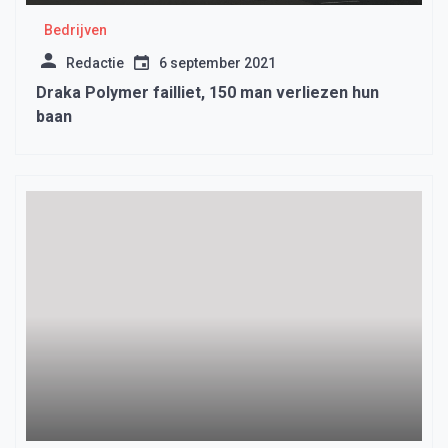
Bedrijven
Redactie
6 september 2021
Draka Polymer failliet, 150 man verliezen hun
baan