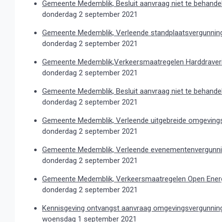
Gemeente Medemblik, Besluit aanvraag niet te behandel
donderdag 2 september 2021
Gemeente Medemblik, Verleende standplaatsvergunnin
donderdag 2 september 2021
Gemeente Medemblik,Verkeersmaatregelen Harddraver
donderdag 2 september 2021
Gemeente Medemblik, Besluit aanvraag niet te behand
donderdag 2 september 2021
Gemeente Medemblik, Verleende uitgebreide omgevingsv
donderdag 2 september 2021
Gemeente Medemblik, Verleende evenementenvergunnin
donderdag 2 september 2021
Gemeente Medemblik, Verkeersmaatregelen Open Ener
donderdag 2 september 2021
Kennisgeving ontvangst aanvraag omgevingsvergunnin
woensdag 1 september 2021