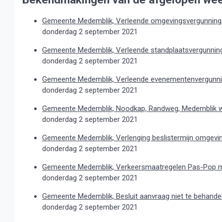
Gemeente Medemblik, Verleende omgevingsvergunning,
donderdag 2 september 2021
Gemeente Medemblik, Verleende standplaatsvergunning
donderdag 2 september 2021
Gemeente Medemblik, Verleende evenementenvergunnin
donderdag 2 september 2021
Gemeente Medemblik, Noodkap, Randweg, Medemblik 
donderdag 2 september 2021
Gemeente Medemblik, Verlenging beslistermijn omgevi
donderdag 2 september 2021
Gemeente Medemblik, Verkeersmaatregelen Pas-Pop mu
donderdag 2 september 2021
Gemeente Medemblik, Besluit aanvraag niet te behand
donderdag 2 september 2021