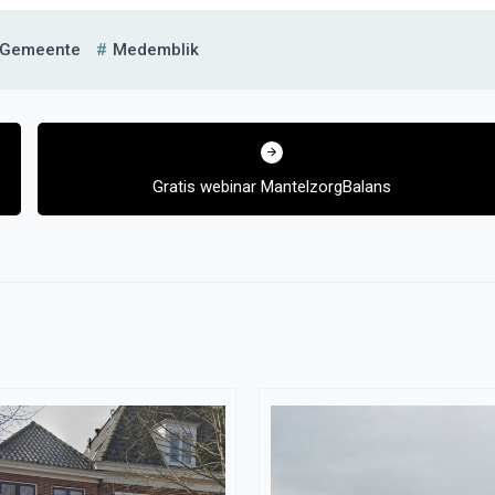
Gemeente
Medemblik
Gratis webinar MantelzorgBalans