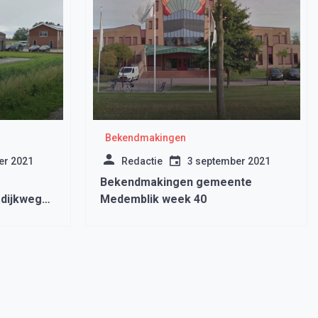
Bekendmakingen
er 2021
Redactie
3 september 2021
Bekendmakingen gemeente
dijkweg
Medemblik week 40