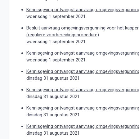
Kennisgeving ontvangst aanvraag omgevingsvergunning
woensdag 1 september 2021
Besluit aanvraag omgevingsvergunning voor het kappe
(reguliere voorbereidingsprocedure)
woensdag 1 september 2021
Kennisgeving ontvangst aanvraag omgevingsvergunning
woensdag 1 september 2021
Kennisgeving ontvangst aanvraag omgevingsvergunning
dinsdag 31 augustus 2021
Kennisgeving ontvangst aanvraag omgevingsvergunning,
dinsdag 31 augustus 2021
Kennisgeving ontvangst aanvraag omgevingsvergunnin
dinsdag 31 augustus 2021
Kennisgeving ontvangst aanvraag omgevingsvergunning
dinsdag 31 augustus 2021