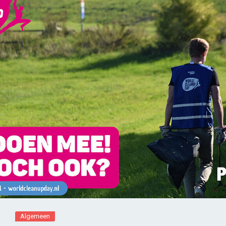
Algemeen