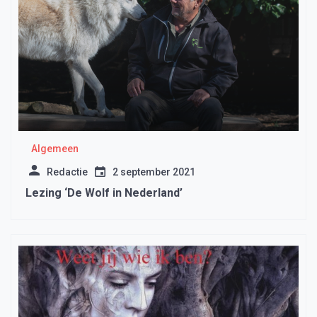
Algemeen
Redactie
2 september 2021
Lezing ‘De Wolf in Nederland’