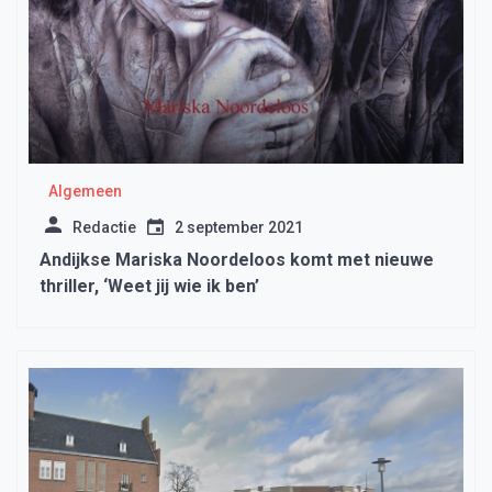
Algemeen
Redactie
2 september 2021
Andijkse Mariska Noordeloos komt met nieuwe
thriller, ‘Weet jij wie ik ben’