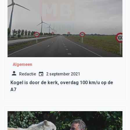
Algemeen
Redactie
2 september 2021
Kogel is door de kerk, overdag 100 km/u op de
A7