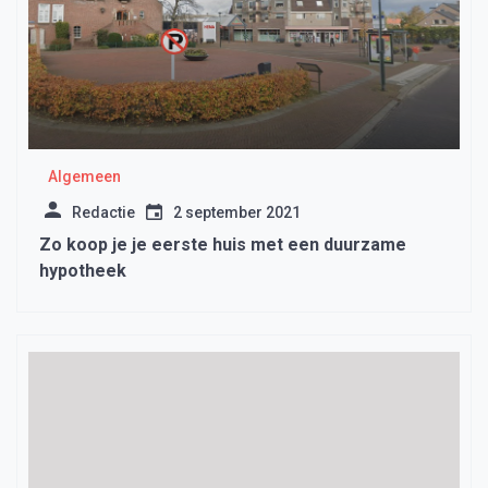
Algemeen
Redactie
2 september 2021
Zo koop je je eerste huis met een duurzame
hypotheek