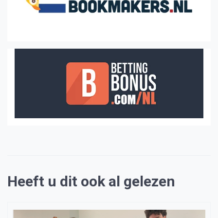
Heeft u dit ook al gelezen