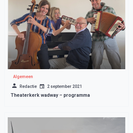
Algemeen
Redactie
2 september 2021
Theaterkerk wadway – programma