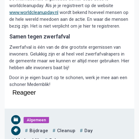
worldcleanupday. Als je je registreert op de website
www.worldcleanupday.nl
wordt bekend hoeveel mensen op
de hele wereld meedoen aan de actie. En waar die mensen
bezig zijn. Het is niet verplicht om je hier te registreren.
Samen tegen zwerfafval
Zwerfafval is één van de drie grootste ergernissen van
inwoners. Gelukkig zijn er al heel veel zwerfafvalrapers in
de gemeente maar we kunnen er altijd meer gebruiken. Hier
hebben alle inwoners baat bij!
Door in je eigen buurt op te schonen, werk je mee aan een
schoner Medemblik!
Reageer
Algemeen
Bijdrage
Cleanup
Day