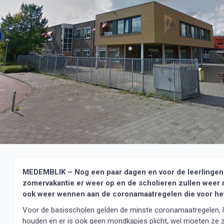
MEDEMBLIK – Nog een paar dagen en voor de leerlingen 
zomervakantie er weer op en de scholieren zullen weer
ook weer wennen aan de coronamaatregelen die voor het
Voor de basisscholen gelden de minste coronamaatregelen, l
houden en er is ook geen mondkapjes plicht, wel moeten ze 