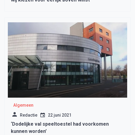
Algemeen
Redactie
22 juni 2021
‘Dodelijke val speeltoestel had voorkomen
kunnen worden’