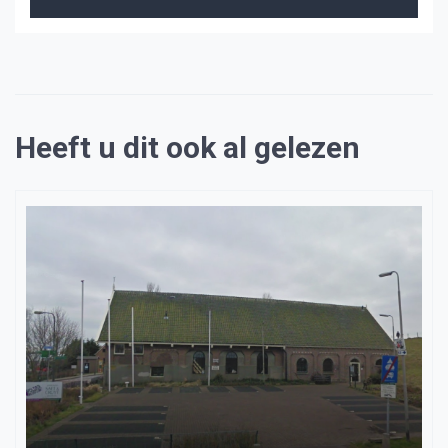
Heeft u dit ook al gelezen