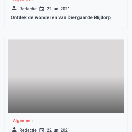
Redactie
22 juni 2021
Ontdek de wonderen van Diergaarde Blijdorp
Algemeen
Redactie
22 juni 2021