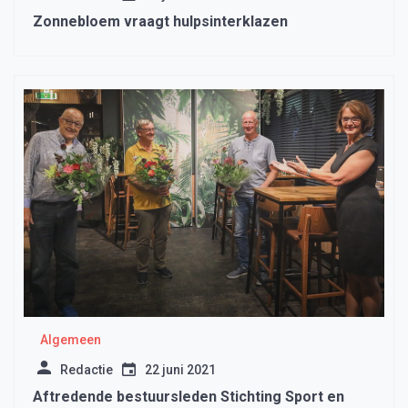
Zonnebloem vraagt hulpsinterklazen
Algemeen
Redactie
22 juni 2021
Aftredende bestuursleden Stichting Sport en