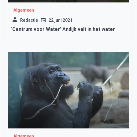
Algemeen
Redactie
22 juni 2021
‘Centrum voor Water’ Andijk valt in het water
Algemeen