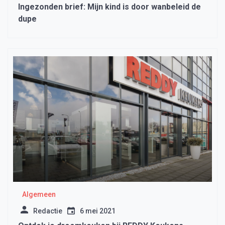
Ingezonden brief: Mijn kind is door wanbeleid de
dupe
Algemeen
Redactie
6 mei 2021