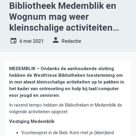
Bibliotheek Medemblik en
Wognum mag weer
kleinschalige activiteiten
organiseren
6 mei 2021
Redactie
MEDEMBLIK – Ondanks de aanhoudende sluiting
hebben de Westfriese Bibliotheken toestemming om
in mei alvast kleinschalige activiteiten op te pakken in
het kader van ontmoeting en hulp bij taal/computer
voor jeugd en senioren.
In razend tempo hebben de Bibliotheken in Medemblik de
volgende activiteiten opgezet:
Vestiging Medemblik
Voorleespret in de Bieb: Kom met je (klein)kind