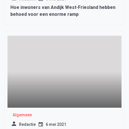
Hoe inwoners van Andijk West-Friesland hebben
behoed voor een enorme ramp
Algemeen
Redactie
6 mei 2021