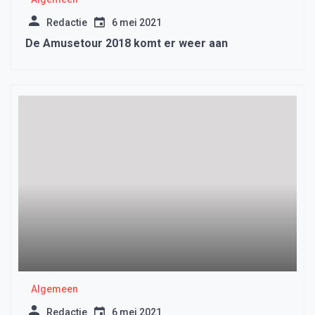
Redactie
6 mei 2021
De Amusetour 2018 komt er weer aan
Algemeen
Redactie
6 mei 2021