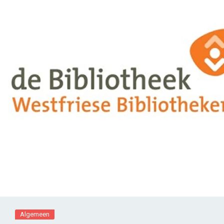
Algemeen