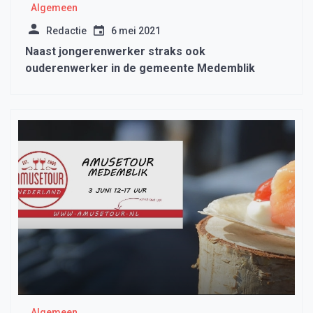
Algemeen
Redactie
6 mei 2021
Naast jongerenwerker straks ook
ouderenwerker in de gemeente Medemblik
Algemeen