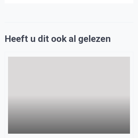
Heeft u dit ook al gelezen