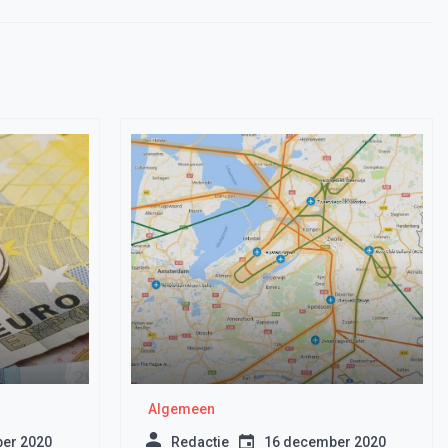
Algemeen
er 2020
Redactie
16 december 2020