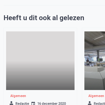
Heeft u dit ook al gelezen
Algemeen
Algemeen
Redactie
16 december 2020
Redact