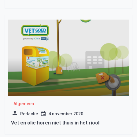
Algemeen
Redactie
4 november 2020
Vet en olie horen niet thuis in het riool