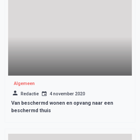
Algemeen
Redactie
4 november 2020
Van beschermd wonen en opvang naar een
beschermd thuis