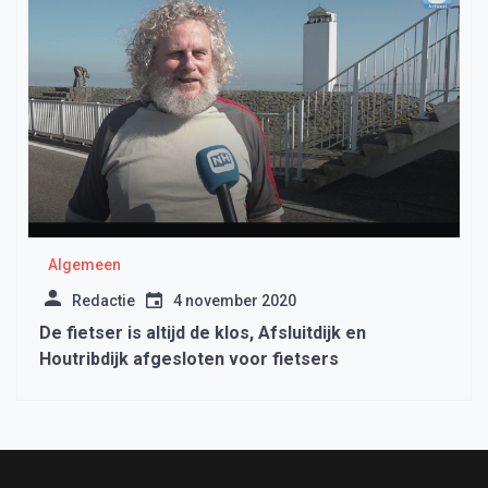
Algemeen
Redactie
4 november 2020
De fietser is altijd de klos, Afsluitdijk en
Houtribdijk afgesloten voor fietsers