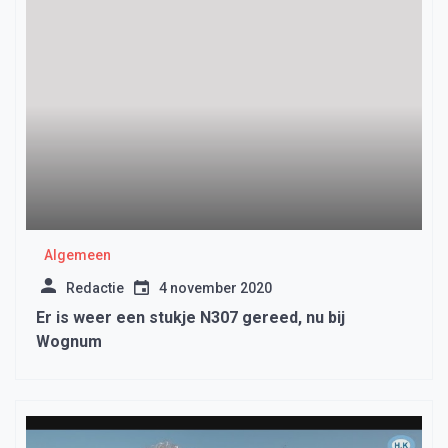
Algemeen
Redactie
4 november 2020
Er is weer een stukje N307 gereed, nu bij
Wognum