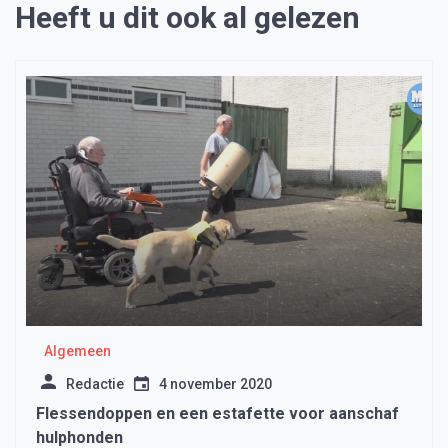
Heeft u dit ook al gelezen
Algemeen
Redactie
4 november 2020
Flessendoppen en een estafette voor aanschaf
hulphonden