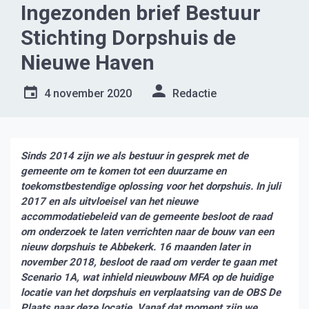
Ingezonden brief Bestuur
Stichting Dorpshuis de
Nieuwe Haven
4 november 2020
Redactie
Sinds 2014 zijn we als bestuur in gesprek met de
gemeente om te komen tot een duurzame en
toekomstbestendige oplossing voor het dorpshuis. In juli
2017 en als uitvloeisel van het nieuwe
accommodatiebeleid van de gemeente besloot de raad
om onderzoek te laten verrichten naar de bouw van een
nieuw dorpshuis te Abbekerk. 16 maanden later in
november 2018, besloot de raad om verder te gaan met
Scenario 1A, wat inhield nieuwbouw MFA op de huidige
locatie van het dorpshuis en verplaatsing van de OBS De
Plaats naar deze locatie. Vanaf dat moment zijn we