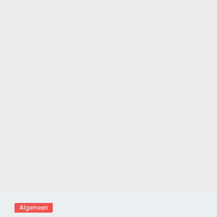
Algemeen