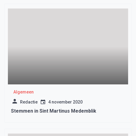
Algemeen
Redactie
4 november 2020
Stemmen in Sint Martinus Medemblik