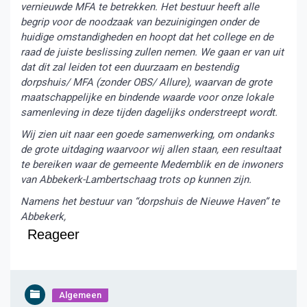
vernieuwde MFA te betrekken. Het bestuur heeft alle
begrip voor de noodzaak van bezuinigingen onder de
huidige omstandigheden en hoopt dat het college en de
raad de juiste beslissing zullen nemen. We gaan er van uit
dat dit zal leiden tot een duurzaam en bestendig
dorpshuis/ MFA (zonder OBS/ Allure), waarvan de grote
maatschappelijke en bindende waarde voor onze lokale
samenleving in deze tijden dagelijks onderstreept wordt.
Wij zien uit naar een goede samenwerking, om ondanks
de grote uitdaging waarvoor wij allen staan, een resultaat
te bereiken waar de gemeente Medemblik en de inwoners
van Abbekerk-Lambertschaag trots op kunnen zijn.
Namens het bestuur van “dorpshuis de Nieuwe Haven” te
Abbekerk,
Reageer
Algemeen