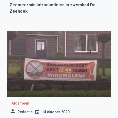
Zeemeermin introductieles in zwembad De
Zeehoek
Algemeen
Redactie
14 oktober 2020