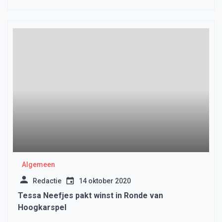
Algemeen
Redactie
14 oktober 2020
Tessa Neefjes pakt winst in Ronde van
Hoogkarspel