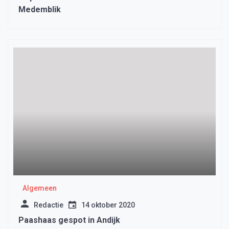
Medemblik
Algemeen
Redactie
14 oktober 2020
Paashaas gespot in Andijk