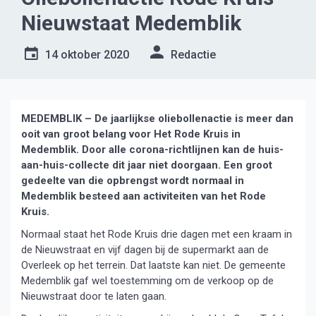
Nieuwstaat Medemblik
14 oktober 2020
Redactie
MEDEMBLIK – De jaarlijkse oliebollenactie is meer dan
ooit van groot belang voor Het Rode Kruis in
Medemblik. Door alle corona-richtlijnen kan de huis-
aan-huis-collecte dit jaar niet doorgaan. Een groot
gedeelte van die opbrengst wordt normaal in
Medemblik besteed aan activiteiten van het Rode
Kruis.
Normaal staat het Rode Kruis drie dagen met een kraam in
de Nieuwstraat en vijf dagen bij de supermarkt aan de
Overleek op het terrein. Dat laatste kan niet. De gemeente
Medemblik gaf wel toestemming om de verkoop op de
Nieuwstraat door te laten gaan.