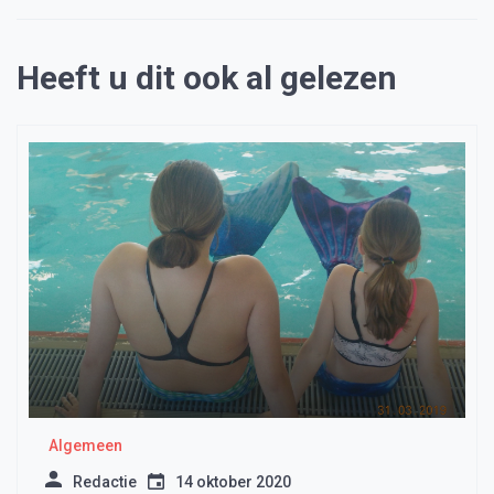
Heeft u dit ook al gelezen
Algemeen
Redactie
14 oktober 2020