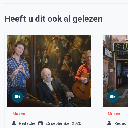
Heeft u dit ook al gelezen
Musea
Musea
Redactie
25 september 2020
Redact