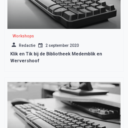
Workshops
Redactie
2 september 2020
Klik en Tik bij de Bibliotheek Medemblik en
Wervershoof