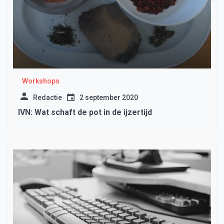
Workshops
Redactie
2 september 2020
IVN: Wat schaft de pot in de ijzertijd