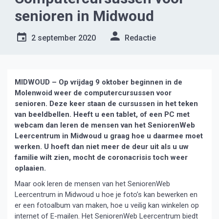
senioren in Midwoud
2 september 2020
Redactie
MIDWOUD – Op vrijdag 9 oktober beginnen in de
Molenwoid weer de computercursussen voor
senioren. Deze keer staan de cursussen in het teken
van beeldbellen. Heeft u een tablet, of een PC met
webcam dan leren de mensen van het SeniorenWeb
Leercentrum in Midwoud u graag hoe u daarmee moet
werken. U hoeft dan niet meer de deur uit als u uw
familie wilt zien, mocht de coronacrisis toch weer
oplaaien.
Maar ook leren de mensen van het SeniorenWeb
Leercentrum in Midwoud u hoe je foto’s kan bewerken en
er een fotoalbum van maken, hoe u veilig kan winkelen op
internet of E-mailen. Het SeniorenWeb Leercentrum biedt