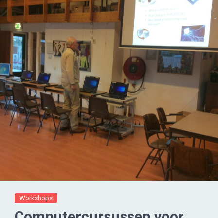
Workshops
Computercursussen voor