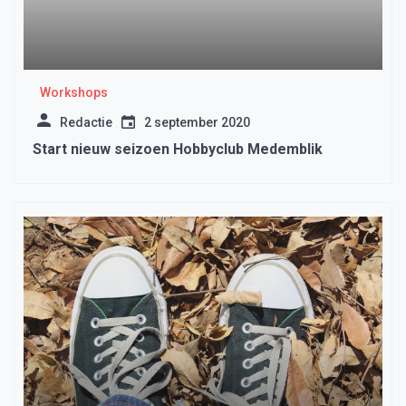
Workshops
Redactie
2 september 2020
Start nieuw seizoen Hobbyclub Medemblik