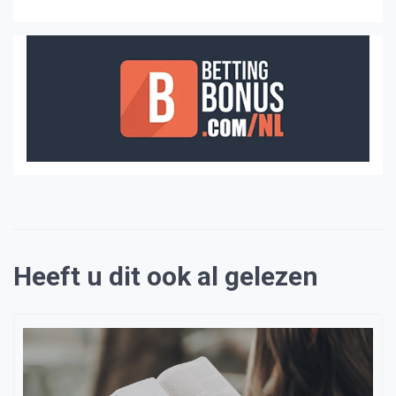
Heeft u dit ook al gelezen