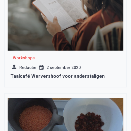
Workshops
Redactie
2 september 2020
Taalcafé Wervershoof voor anderstaligen