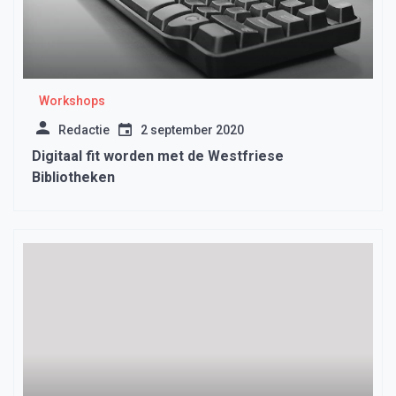
Workshops
Redactie
2 september 2020
Digitaal fit worden met de Westfriese
Bibliotheken