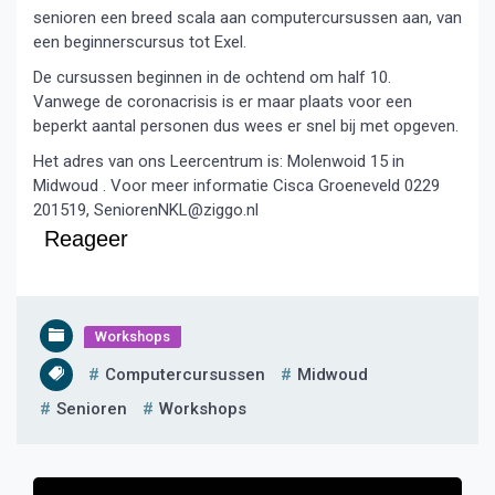
senioren een breed scala aan computercursussen aan, van
een beginnerscursus tot Exel.
De cursussen beginnen in de ochtend om half 10.
Vanwege de coronacrisis is er maar plaats voor een
beperkt aantal personen dus wees er snel bij met opgeven.
Het adres van ons Leercentrum is: Molenwoid 15 in
Midwoud . Voor meer informatie Cisca Groeneveld 0229
201519, SeniorenNKL@ziggo.nl
Reageer
Workshops
Computercursussen
Midwoud
Senioren
Workshops
Bericht