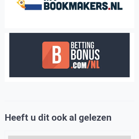
Heeft u dit ook al gelezen