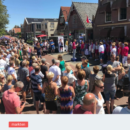
markten