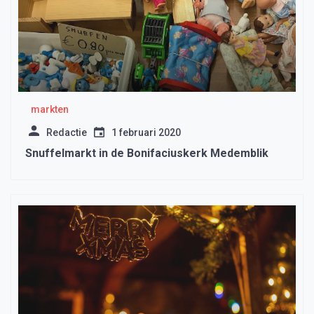
markten
Redactie
1 februari 2020
Snuffelmarkt in de Bonifaciuskerk Medemblik