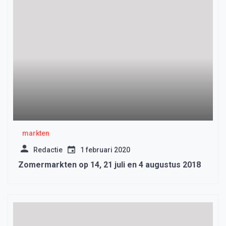
markten
Redactie
1 februari 2020
Zomermarkten op 14, 21 juli en 4 augustus 2018