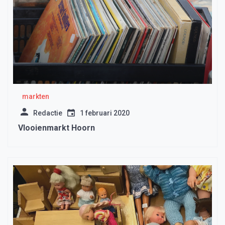
markten
Redactie
1 februari 2020
Vlooienmarkt Hoorn