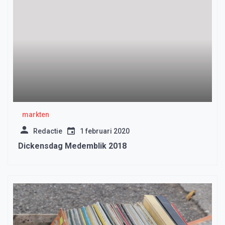
markten
Redactie
1 februari 2020
Dickensdag Medemblik 2018