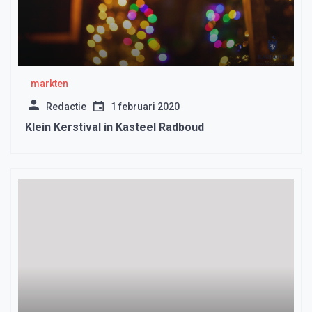
markten
Redactie
1 februari 2020
Klein Kerstival in Kasteel Radboud