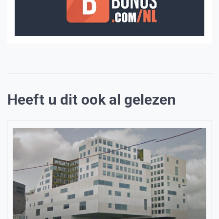
Heeft u dit ook al gelezen