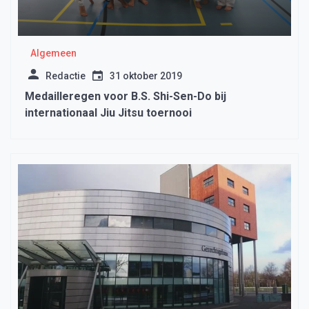
Algemeen
Redactie
31 oktober 2019
Medailleregen voor B.S. Shi-Sen-Do bij
internationaal Jiu Jitsu toernooi