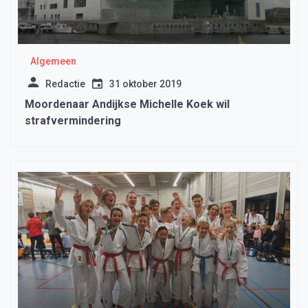
Algemeen
Redactie
31 oktober 2019
Moordenaar Andijkse Michelle Koek wil
strafvermindering