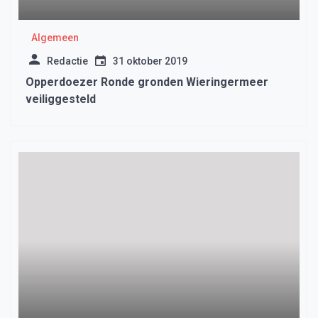
Algemeen
Redactie
31 oktober 2019
Opperdoezer Ronde gronden Wieringermeer
veiliggesteld