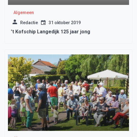
Algemeen
Redactie
31 oktober 2019
’t Kofschip Langedijk 125 jaar jong