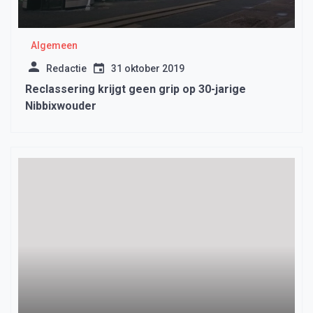
Algemeen
Redactie
31 oktober 2019
Reclassering krijgt geen grip op 30-jarige
Nibbixwouder