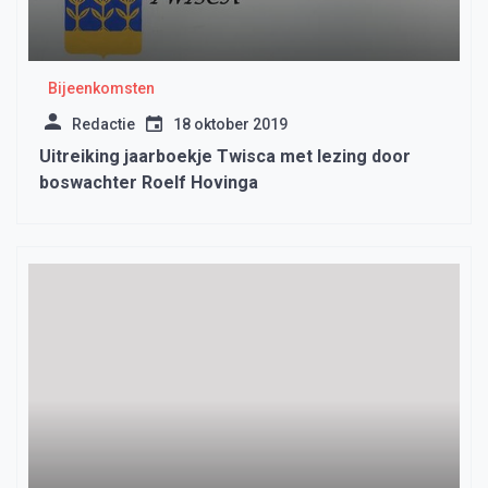
Bijeenkomsten
Redactie
18 oktober 2019
Uitreiking jaarboekje Twisca met lezing door
boswachter Roelf Hovinga