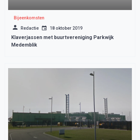
Bijeenkomsten
Redactie
18 oktober 2019
Klaverjassen met buurtvereniging Parkwijk
Medemblik