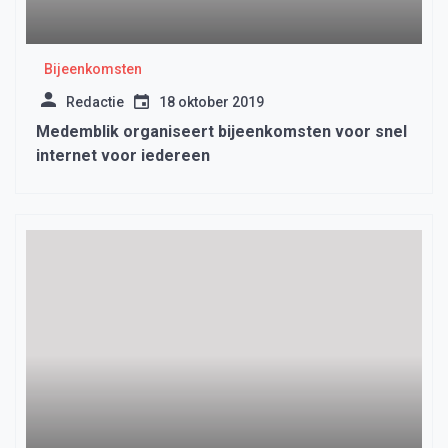
Bijeenkomsten
Redactie
18 oktober 2019
Medemblik organiseert bijeenkomsten voor snel
internet voor iedereen