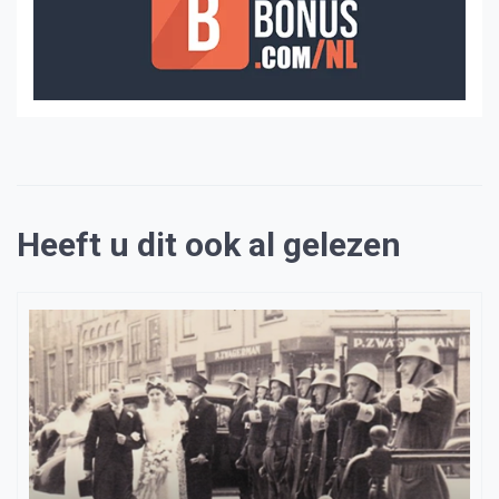
Heeft u dit ook al gelezen