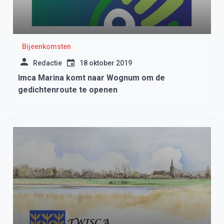
Bijeenkomsten
Redactie
18 oktober 2019
Imca Marina komt naar Wognum om de
gedichtenroute te openen