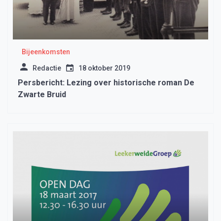
Bijeenkomsten
Redactie
18 oktober 2019
Persbericht: Lezing over historische roman De
Zwarte Bruid