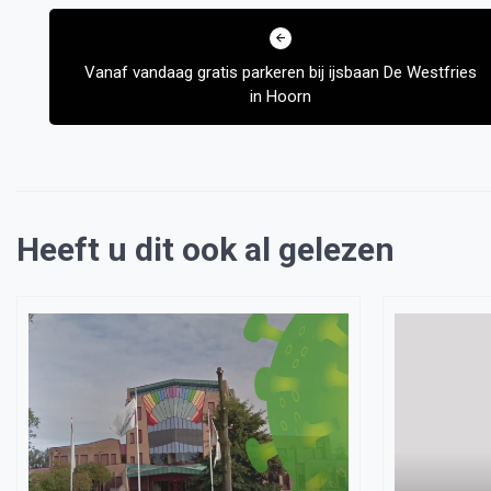
Bericht
navigatie
Vanaf vandaag gratis parkeren bij ijsbaan De Westfries
in Hoorn
Heeft u dit ook al gelezen