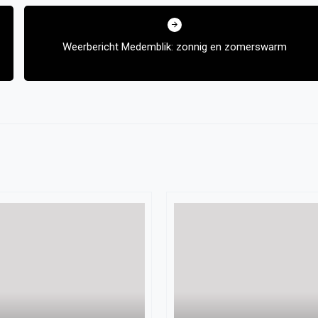
Weerbericht Medemblik: zonnig en zomerswarm