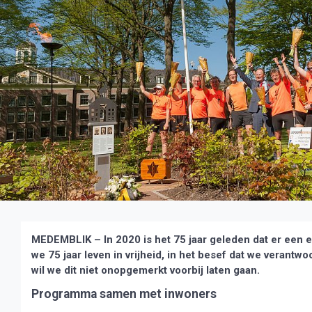
MEDEMBLIK – In 2020 is het 75 jaar geleden dat er een
we 75 jaar leven in vrijheid, in het besef dat we verant
wil we dit niet onopgemerkt voorbij laten gaan.
Programma samen met inwoners