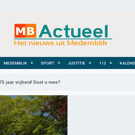
MEDEMBLIK
SPORT
JUSTITIE
112
KALEN
75 jaar vrijheid! Doet u mee?