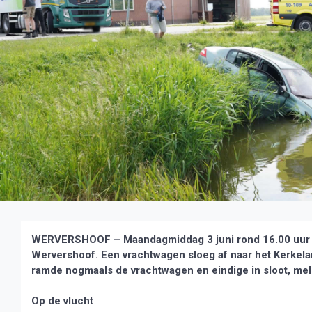
WERVERSHOOF – Maandagmiddag 3 juni rond 16.00 uur is 
Wervershoof. Een vrachtwagen sloeg af naar het Kerkela
ramde nogmaals de vrachtwagen en eindige in sloot, mel
Op de vlucht