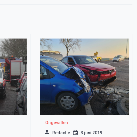
Ongevallen
Redactie
3 juni 2019