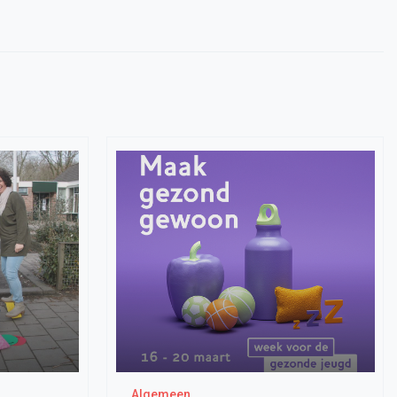
Algemeen