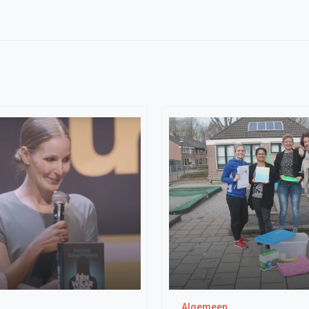
Algemeen