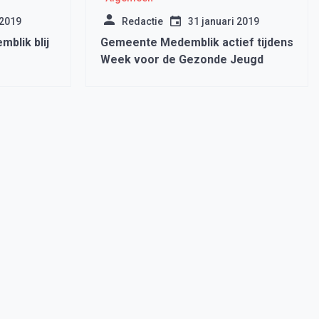
 2019
Redactie
31 januari 2019
mblik blij
Gemeente Medemblik actief tijdens
Week voor de Gezonde Jeugd