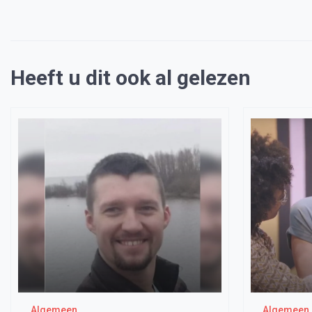
Heeft u dit ook al gelezen
Algemeen
Algemeen