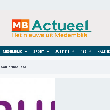
MEDEMBLIK
SPORT
JUSTITIE
112
KALEN
aait prima jaar