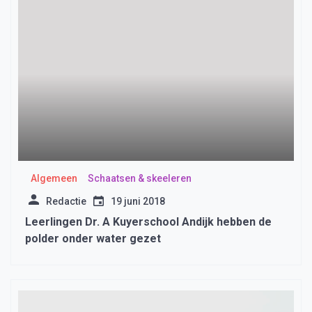
Algemeen
Schaatsen & skeeleren
Redactie
19 juni 2018
Leerlingen Dr. A Kuyerschool Andijk hebben de
polder onder water gezet