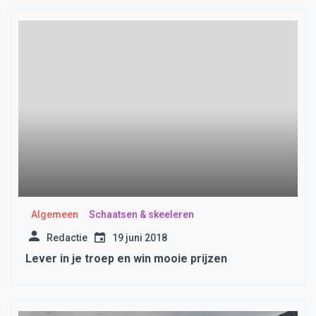
Algemeen
Schaatsen & skeeleren
Redactie
19 juni 2018
Lever in je troep en win mooie prijzen