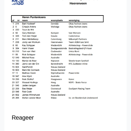
Reageer