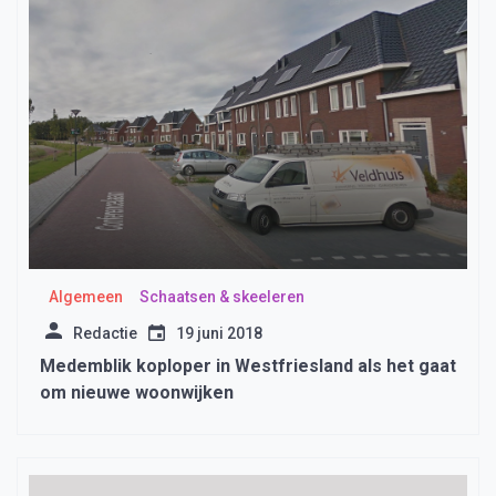
Algemeen
Schaatsen & skeeleren
Redactie
19 juni 2018
Medemblik koploper in Westfriesland als het gaat
om nieuwe woonwijken