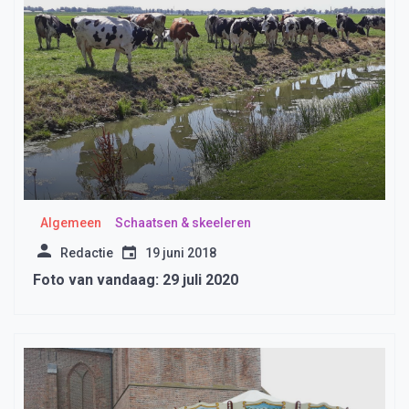
Algemeen
Schaatsen & skeeleren
Redactie
19 juni 2018
Foto van vandaag: 29 juli 2020