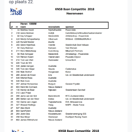
op plaats 22.