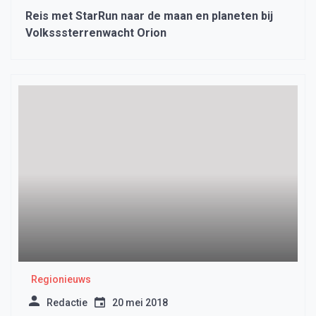
Reis met StarRun naar de maan en planeten bij
Volksssterrenwacht Orion
Regionieuws
Redactie
20 mei 2018