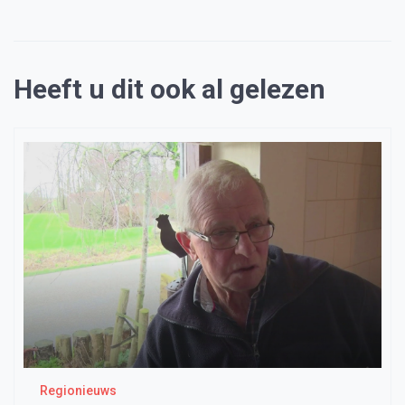
Heeft u dit ook al gelezen
Regionieuws