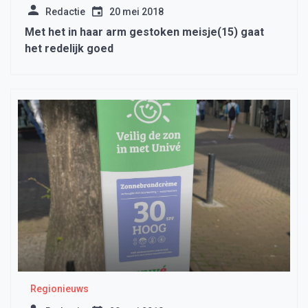
Redactie
20 mei 2018
Met het in haar arm gestoken meisje(15) gaat
het redelijk goed
Regionieuws