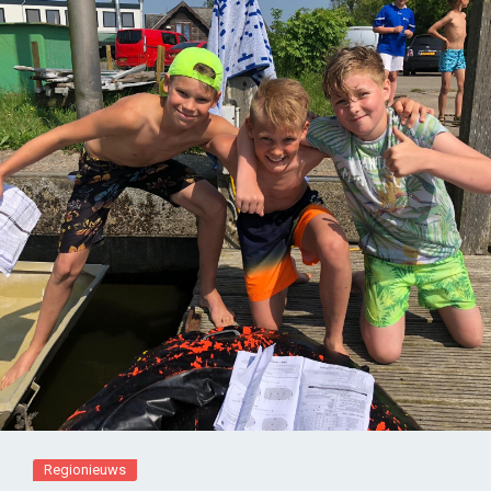
Regionieuws