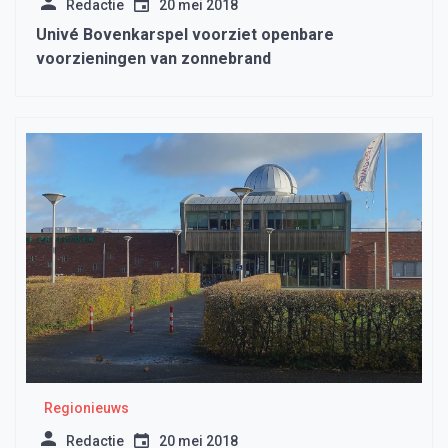
Redactie
20 mei 2018
Univé Bovenkarspel voorziet openbare
voorzieningen van zonnebrand
Regionieuws
Redactie
20 mei 2018