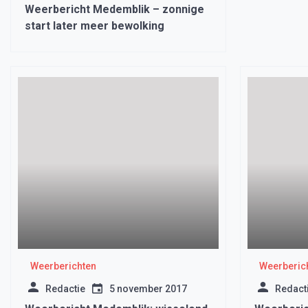
Weerbericht Medemblik – zonnige
start later meer bewolking
Weerberichten
Weerberic
Redactie
5 november 2017
Redact