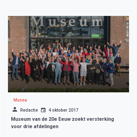
Musea
Redactie
4 oktober 2017
Museum van de 20e Eeuw zoekt versterking
voor drie afdelingen