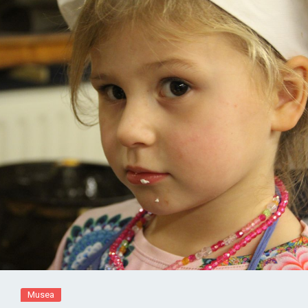
Musea