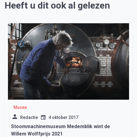
Heeft u dit ook al gelezen
Musea
Redactie
4 oktober 2017
Stoommachinemuseum Medemblik wint de
Willem Wolffprijs 2021