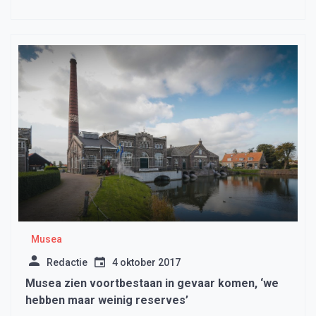
Musea
Redactie
4 oktober 2017
Musea zien voortbestaan in gevaar komen, ‘we
hebben maar weinig reserves’