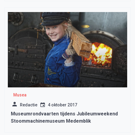
Musea
Redactie
4 oktober 2017
Museumrondvaarten tijdens Jubileumweekend
Stoommachinemuseum Medemblik