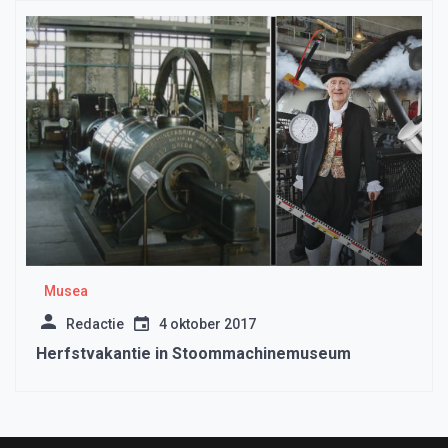
Musea
Redactie
4 oktober 2017
Herfstvakantie in Stoommachinemuseum