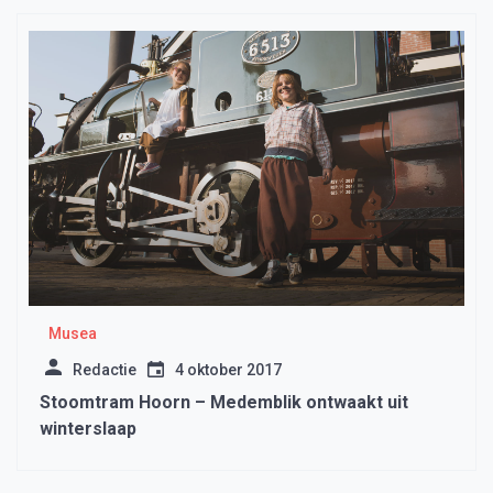
Musea
Redactie
4 oktober 2017
Stoomtram Hoorn – Medemblik ontwaakt uit
winterslaap