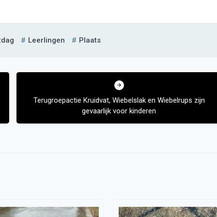
tdag
Leerlingen
Plaats
Terugroepactie Kruidvat, Wiebelslak en Wiebelrups zijn
gevaarlijk voor kinderen