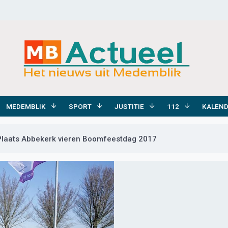
MEDEMBLIK
SPORT
JUSTITIE
112
KALEN
Plaats Abbekerk vieren Boomfeestdag 2017