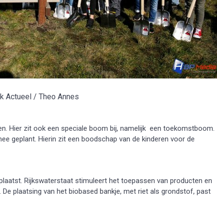
k Actueel / Theo Annes
n. Hier zit ook een speciale boom bij, namelijk een toekomstboom.
ee geplant. Hierin zit een boodschap van de kinderen voor de
plaatst. Rijkswaterstaat stimuleert het toepassen van producten en
 De plaatsing van het biobased bankje, met riet als grondstof, past