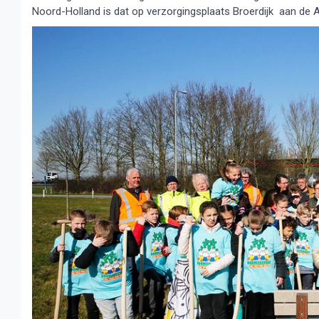
Noord-Holland is dat op verzorgingsplaats Broerdijk aan de A