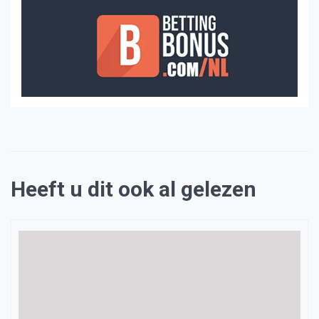
Heeft u dit ook al gelezen