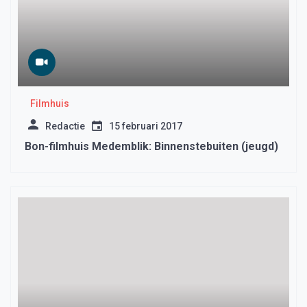
Filmhuis
Redactie
15 februari 2017
Bon-filmhuis Medemblik: Binnenstebuiten (jeugd)