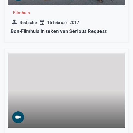
Filmhuis
Redactie
15 februari 2017
Bon-Filmhuis in teken van Serious Request