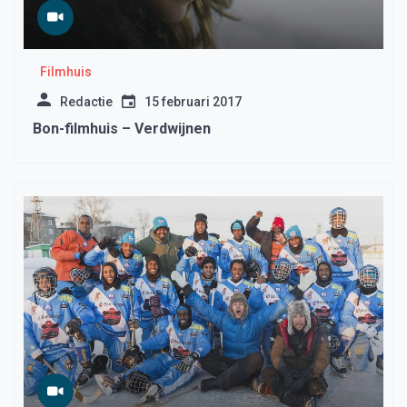
Filmhuis
Redactie
15 februari 2017
Bon-filmhuis – Verdwijnen