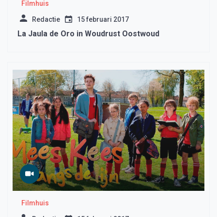
Filmhuis
Redactie
15 februari 2017
La Jaula de Oro in Woudrust Oostwoud
Filmhuis