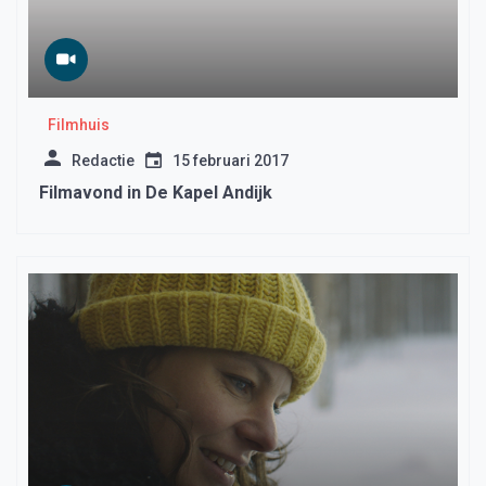
Filmhuis
Redactie
15 februari 2017
Filmavond in De Kapel Andijk