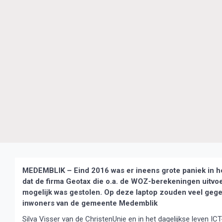
MEDEMBLIK – Eind 2016 was er ineens grote paniek in h
dat de firma Geotax die o.a. de WOZ-berekeningen uitvoe
mogelijk was gestolen. Op deze laptop zouden veel gege
inwoners van de gemeente Medemblik
Silva Visser van de ChristenUnie en in het dagelijkse leven 