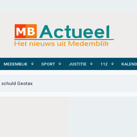
MEDEMBLIK
SPORT
JUSTITIE
112
KALEN
 schuld Geotax