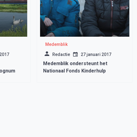
Medemblik
 2017
Redactie
27 januari 2017
Medemblik ondersteunt het
Wognum
Nationaal Fonds Kinderhulp